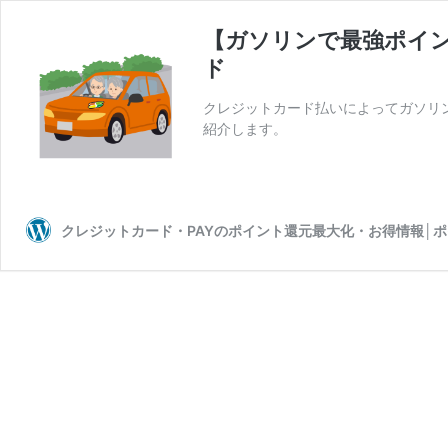
【ガソリンで最強ポイ
ド
クレジットカード払いによってガソリ
紹介します。
クレジットカード・PAYのポイント還元最大化・お得情報│