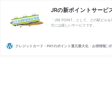
JRの新ポイントサービス
「JRE POINT」として、どの駅ビ
方には嬉しいサービスです。
クレジットカード・PAYのポイント還元最大化・お得情報│