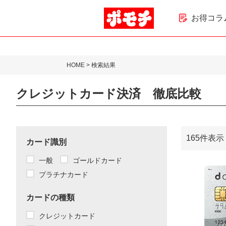
お得コラ
HOME
> 検索結果
クレジットカード決済 徹底比較
165件表示
カード識別
一般
ゴールドカード
プラチナカード
カードの種類
クレジットカード