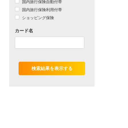
国内旅行保険自動付帯
国内旅行保険利用付帯
ショッピング保険
カード名