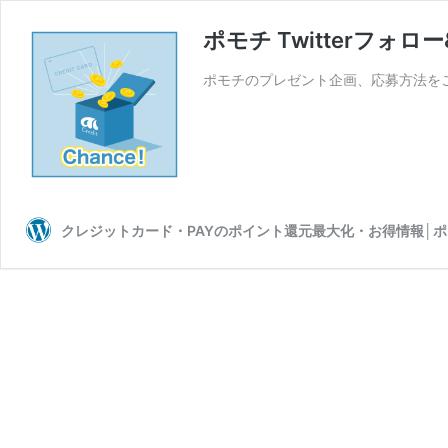
ポモチ Twitterフォ
ポモチのプレゼント企画、応募方法を
クレジットカード・PAYのポイント還元最大化・お得情報│