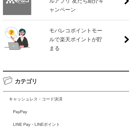
ルアプリ 友だち紹介キ
ャンペーン
モバレコポイントモー
ルで楽天ポイントが貯
まる
カテゴリ
キャッシュレス・コード決済
PayPay
LINE Pay・LINEポイント