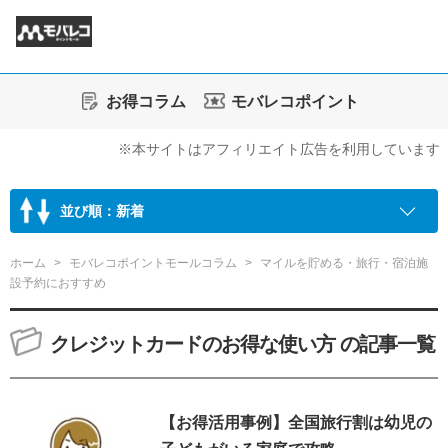
お得コラム
モバレコポイント
※本サイトはアフィリエイト広告を利用しています
並び順：新着
ホーム
モバレコポイントモールコラム
マイルを貯める・旅行・宿泊施
設予約におすすめ
クレジットカードのお得な使い方 の記事一覧
【お得活用事例】全国旅行割は幼児の