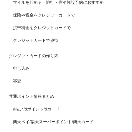
マイルを貯める・旅行・宿泊施設予約におすすめ
保険や税金をクレジットカードで
携帯料金をクレジットカードで
クレジットカードで優待
クレジットカードの作り方
申し込み
審査
共通ポイント情報まとめ
d払い/dポイント/dカード
楽天ペイ/楽天スーパーポイント/楽天カード