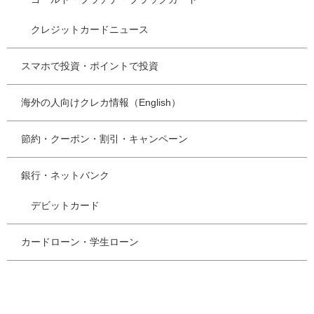
クレジットカードニュース
スマホで投資・ポイントで投資
海外の人向けクレカ情報（English）
節約・クーポン・割引・キャンペーン
銀行・ネットバンク
デビットカード
カードローン・学生ローン