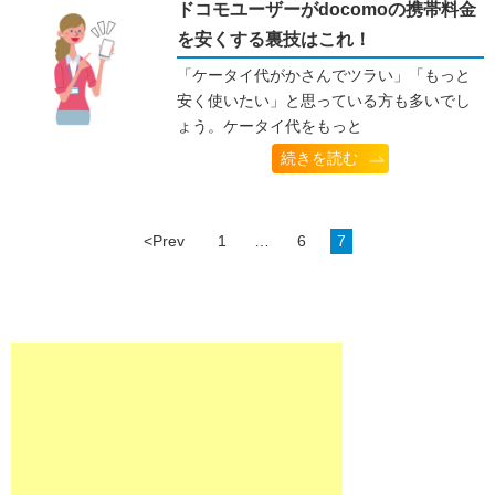
ドコモユーザーがdocomoの携帯料金
を安くする裏技はこれ！
「ケータイ代がかさんでツラい」「もっと
安く使いたい」と思っている方も多いでし
ょう。ケータイ代をもっと
続きを読む
<Prev
1
…
6
7