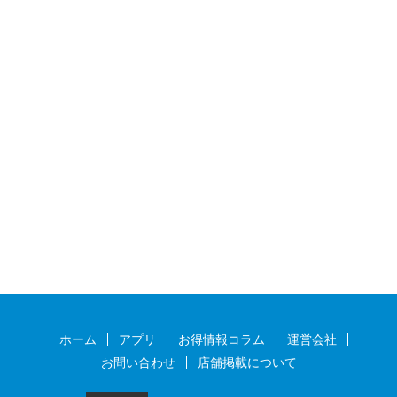
ホーム
アプリ
お得情報コラム
運営会社
お問い合わせ
店舗掲載について