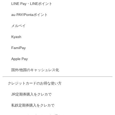
LINE Pay・LINEポイント
au PAY/Pontaポイント
メルペイ
Kyash
FamiPay
Apple Pay
国外/他国のキャッシュレス化
クレジットカードのお得な使い方
JR定期券購入をクレカで
私鉄定期券購入をクレカで