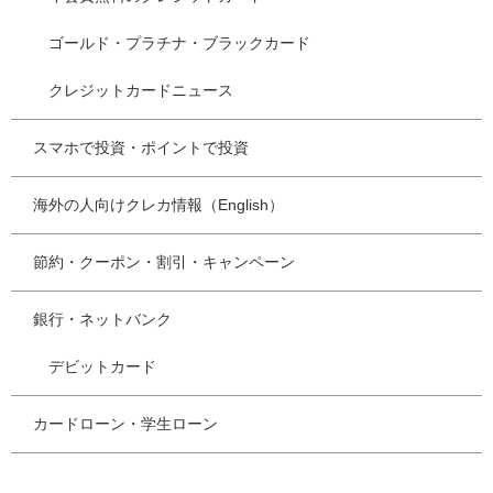
ゴールド・プラチナ・ブラックカード
クレジットカードニュース
スマホで投資・ポイントで投資
海外の人向けクレカ情報（English）
節約・クーポン・割引・キャンペーン
銀行・ネットバンク
デビットカード
カードローン・学生ローン