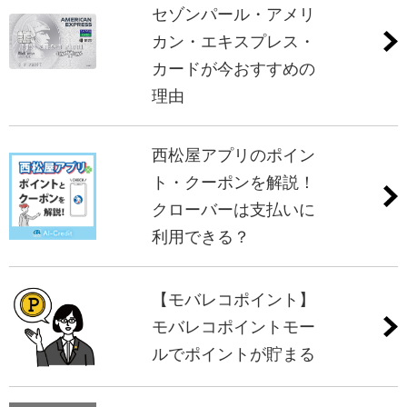
セゾンパール・アメリ
カン・エキスプレス・
カードが今おすすめの
理由
西松屋アプリのポイン
ト・クーポンを解説！
クローバーは支払いに
利用できる？
【モバレコポイント】
モバレコポイントモー
ルでポイントが貯まる