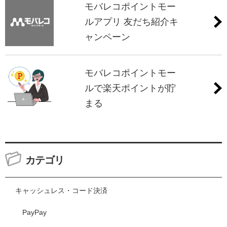
モバレコポイントモー
ルアプリ 友だち紹介キ
ャンペーン
モバレコポイントモー
ルで楽天ポイントが貯
まる
カテゴリ
キャッシュレス・コード決済
PayPay