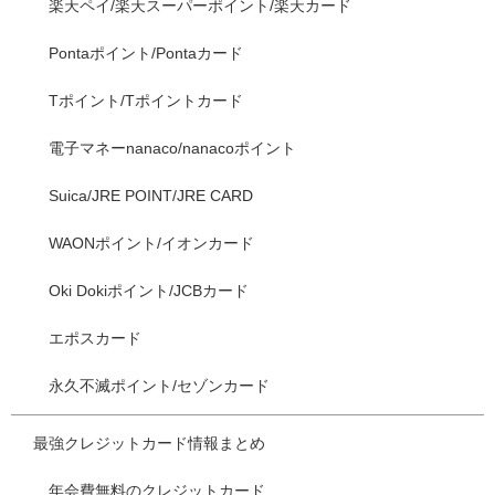
楽天ペイ/楽天スーパーポイント/楽天カード
Pontaポイント/Pontaカード
Tポイント/Tポイントカード
電子マネーnanaco/nanacoポイント
Suica/JRE POINT/JRE CARD
WAONポイント/イオンカード
Oki Dokiポイント/JCBカード
エポスカード
永久不滅ポイント/セゾンカード
最強クレジットカード情報まとめ
年会費無料のクレジットカード