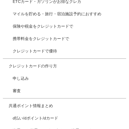
ETCカード・ガソリンがお得なクレカ
マイルを貯める・旅行・宿泊施設予約におすすめ
保険や税金をクレジットカードで
携帯料金をクレジットカードで
クレジットカードで優待
クレジットカードの作り方
申し込み
審査
共通ポイント情報まとめ
d払い/dポイント/dカード