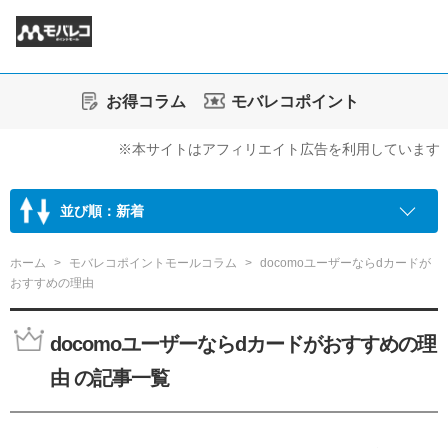
お得コラム
モバレコポイント
※本サイトはアフィリエイト広告を利用しています
並び順：新着
ホーム
モバレコポイントモールコラム
docomoユーザーならdカードが
おすすめの理由
docomoユーザーならdカードがおすすめの理
由 の記事一覧