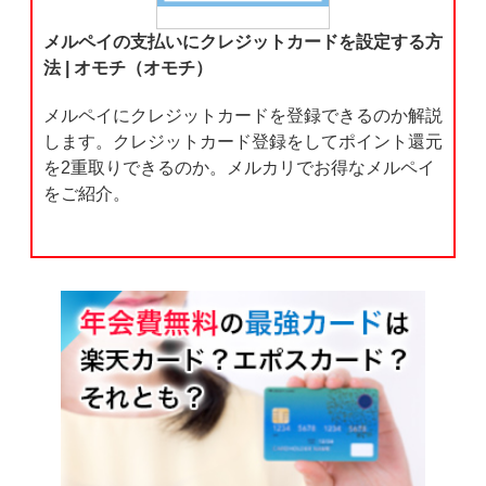
メルペイの支払いにクレジットカードを設定する方
法 | オモチ（オモチ）
メルペイにクレジットカードを登録できるのか解説
します。クレジットカード登録をしてポイント還元
を2重取りできるのか。メルカリでお得なメルペイ
をご紹介。