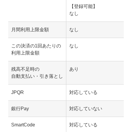
【登録可能】
なし
月間利用上限金額
なし
この決済の1回あたりの
なし
利用上限金額
残高不足時の
あり
自動支払い・引き落とし
JPQR
対応している
銀行Pay
対応していない
SmartCode
対応している