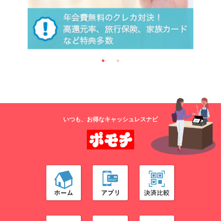
いつも、お得なキャッシュレスナビ