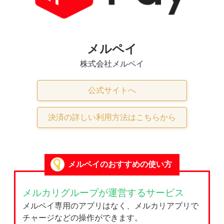
メルペイ
株式会社メルペイ
公式サイトへ
決済の詳しい利用方法はこちらから
メルペイのおすすめの使い方
メルカリグループが運営するサービス
メルペイ専用のアプリはなく、メルカリアプリで
チャージなどの操作ができます。