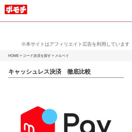
※本サイトはアフィリエイト広告を利用しています
HOME
>
コード決済を探す
> メルペイ
キャッシュレス決済 徹底比較