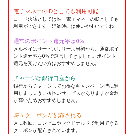
電子マネーのiDとしても利用可能
コード決済としては唯一電子マネーのiDとしても
利用ができます。混雑時には使いやすいですね。
通常のポイント還元率は0%
メルペイはサービスリリース当初から、通常ポイ
ント還元率を0%で運営してきました。ポイント
還元を受けたい方はおすすめしません。
チャージは銀行口座から
銀行からチャージしてお得なキャンペーン時に利
用しましょう。後払いサービスがありますが金利
が高いためおすすめしません。
時々クーポンが配布される
月に数回、コンビニやマクドナルドで利用できる
クーポンが配布されています。