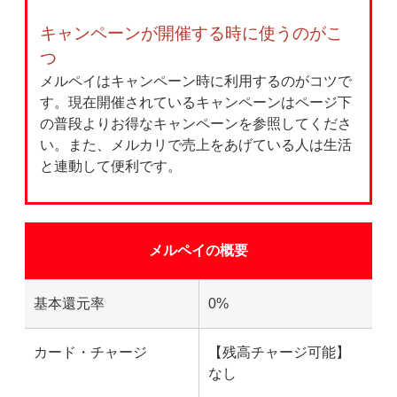
キャンペーンが開催する時に使うのがこ
つ
メルペイはキャンペーン時に利用するのがコツで
す。現在開催されているキャンペーンはページ下
の普段よりお得なキャンペーンを参照してくださ
い。また、メルカリで売上をあげている人は生活
と連動して便利です。
メルペイの概要
基本還元率
0%
カード・チャージ
【残高チャージ可能】
なし