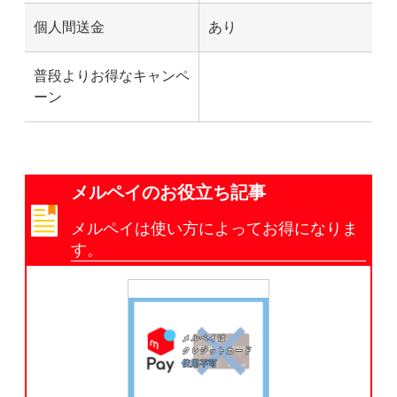
個人間送金
あり
普段よりお得なキャンペ
ーン
メルペイのお役立ち記事
メルペイは使い方によってお得になりま
す。