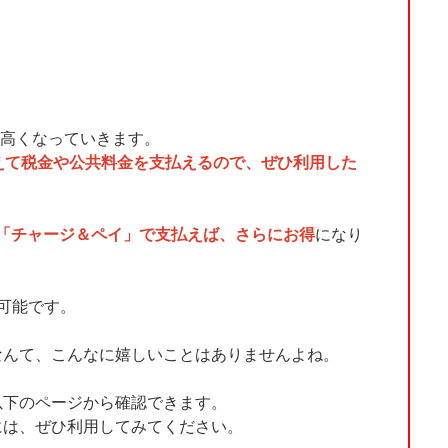
が高くなっていきます。
抑えて税金や公共料金を支払えるので、ぜひ利用した
「チャージ＆ペイ」で支払えば、さらにお得
になり
が可能です。
なんて、こんなに嬉しいことはありませんよね。
は以下のページから確認できます。
には、ぜひ利用してみてください。