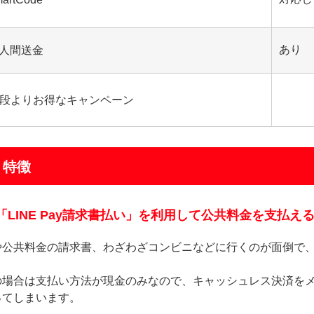
あり
人間送金
段よりお得なキャンペーン
特徴
「LINE Pay請求書払い」を利用して公共料金を支払え
や公共料金の請求書、わざわざコンビニなどに行くのが面倒で
の場合は支払い方法が現金のみなので、キャッシュレス決済を
ってしまいます。