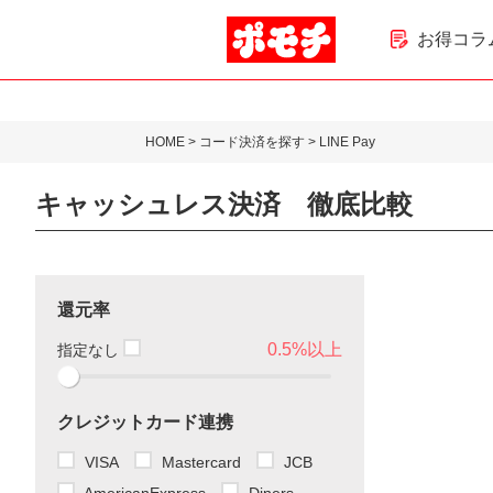
お得コラ
HOME
>
コード決済を探す
> LINE Pay
キャッシュレス決済 徹底比較
還元率
0.5%以上
指定なし
クレジットカード連携
VISA
Mastercard
JCB