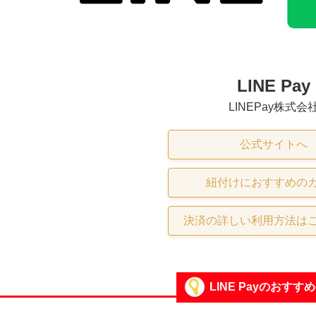
LINE Pay
LINEPay株式会
公式サイトへ
紐付けにおすすめの
決済の詳しい利用方法は
LINE Payのおすす