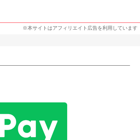
※本サイトはアフィリエイト広告を利用しています