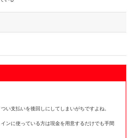
る
、つい支払いを後回しにしてしまいがちですよね。
メインに使っている方は現金を用意するだけでも手間