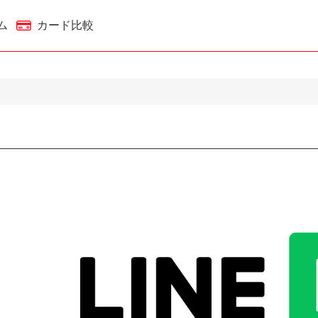
ム
カード比較