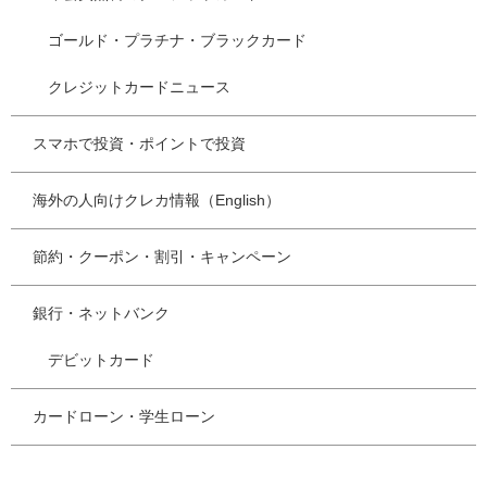
ゴールド・プラチナ・ブラックカード
クレジットカードニュース
スマホで投資・ポイントで投資
海外の人向けクレカ情報（English）
節約・クーポン・割引・キャンペーン
銀行・ネットバンク
デビットカード
カードローン・学生ローン