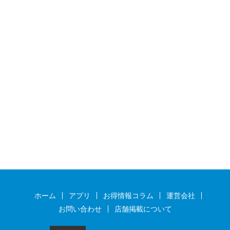
ホーム
アプリ
お得情報コラム
運営会社
お問い合わせ
店舗掲載について