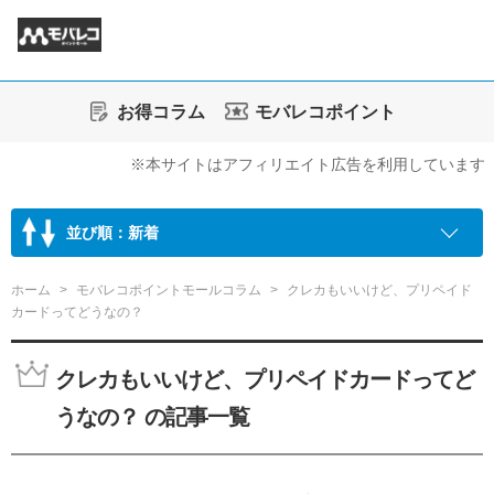
お得コラム
モバレコポイント
※本サイトはアフィリエイト広告を利用しています
並び順：新着
ホーム
モバレコポイントモールコラム
クレカもいいけど、プリペイド
カードってどうなの？
クレカもいいけど、プリペイドカードってど
うなの？ の記事一覧