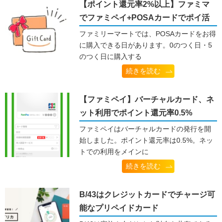
【ポイント還元率2%以上】ファミマ
でファミペイ+POSAカードでポイ活
ファミリーマートでは、POSAカードをお得
に購入できる日があります。0のつく日・5
のつく日に購入する
続きを読む
【ファミペイ】バーチャルカード、ネ
ット利用でポイント還元率0.5%
ファミペイはバーチャルカードの発行を開
始しました。ポイント還元率は0.5%。ネッ
トでの利用をメインに
続きを読む
B/43はクレジットカードでチャージ可
能なプリペイドカード