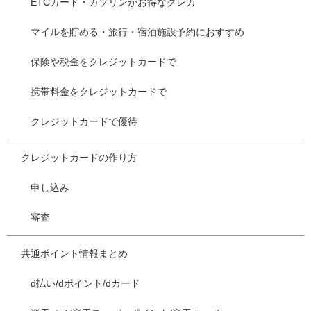
ETCカード・ガソリンがお得なクレカ
マイルを貯める・旅行・宿泊施設予約におすすめ
保険や税金をクレジットカードで
携帯料金をクレジットカードで
クレジットカードで優待
クレジットカードの作り方
申し込み
審査
共通ポイント情報まとめ
d払い/dポイント/dカード