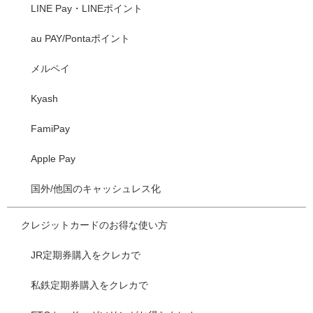
LINE Pay・LINEポイント
au PAY/Pontaポイント
メルペイ
Kyash
FamiPay
Apple Pay
国外/他国のキャッシュレス化
クレジットカードのお得な使い方
JR定期券購入をクレカで
私鉄定期券購入をクレカで