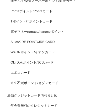
楽天ペイ/楽天スーパーポイント/楽天カード
Pontaポイント/Pontaカード
Tポイント/Tポイントカード
電子マネーnanaco/nanacoポイント
Suica/JRE POINT/JRE CARD
WAONポイント/イオンカード
Oki Dokiポイント/JCBカード
エポスカード
永久不滅ポイント/セゾンカード
最強クレジットカード情報まとめ
年会費無料のクレジットカード