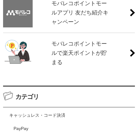
モバレコポイントモー
ルアプリ 友だち紹介キ
ャンペーン
モバレコポイントモー
ルで楽天ポイントが貯
まる
カテゴリ
キャッシュレス・コード決済
PayPay