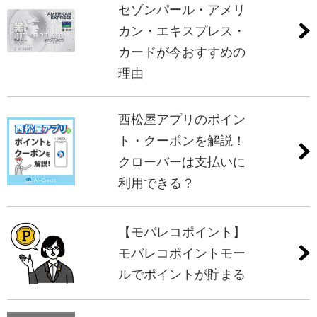
セゾンパール・アメリ
カン・エキスプレス・
カードが今おすすめの
理由
西松屋アプリのポイン
ト・クーポンを解説！
クローバーは支払いに
利用できる？
【モバレコポイント】
モバレコポイントモー
ルでポイントが貯まる