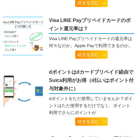
続きを読む
Visa LINE Payプリペイドカードのポ
イント還元率は？
Visa LINE Payプリペイドカードの還元率は
何％なのか。Apple Payで利用できるのか。
続きを読む
dポイントはdカードプリペイド経由で
Suica利用がお得（d払いはポイント付
与対象外に）
dポイントをただ使用していませんか？ポイ
ントはただ使用するだけでなく、ポイント
利用でさらにポイントが
続きを読む