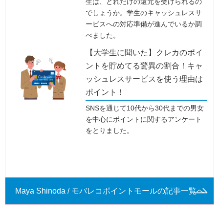
生は、どれだけの還元を受けられるの
でしょうか。学生のキャッシュレスサ
ービスへの対応準備が進んでいるか調
べました。
【大学生に聞いた】クレカのポイ
ントを貯めてる驚異の割合！キャ
ッシュレスサービスを使う理由は
ポイント！
SNSを通じて10代から30代までの男女
を中心にポイントに関するアンケート
をとりました。
Maya Shinoda / モバレコポイントモールの記事一覧へ