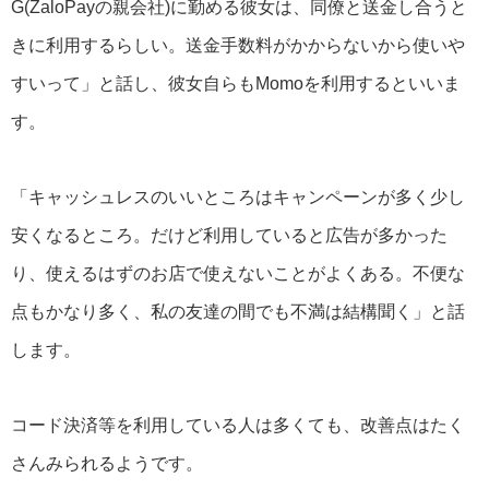
G(ZaloPayの親会社)に勤める彼女は、同僚と送金し合うと
きに利用するらしい。送金手数料がかからないから使いや
すいって」と話し、彼女自らもMomoを利用するといいま
す。
「キャッシュレスのいいところはキャンペーンが多く少し
安くなるところ。だけど利用していると広告が多かった
り、使えるはずのお店で使えないことがよくある。不便な
点もかなり多く、私の友達の間でも不満は結構聞く」と話
します。
コード決済等を利用している人は多くても、改善点はたく
さんみられるようです。