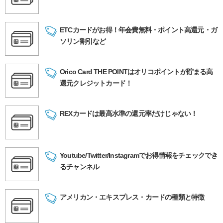
ETCカードがお得！年会費無料・ポイント高還元・ガ
ソリン割引など
Orico Card THE POINTはオリコポイントが貯まる高
還元クレジットカード！
REXカードは最高水準の還元率だけじゃない！
Youtube/Twitter/Instagramでお得情報をチェックでき
るチャンネル
アメリカン・エキスプレス・カードの種類と特徴