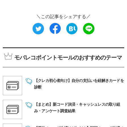
この記事をシェアする
モバレコポイントモールのおすすめのテーマ
【クレカ初心者向け】自分の支払いを紐解きカードを
診断
【まとめ】新コード決済・キャッシュレスの取り組
み・アンケート調査結果