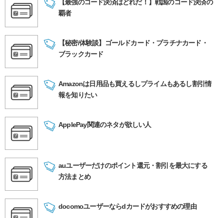
【最強のコード決済はどれだ！】戦国のコード決済の
覇者
【秘密/体験談】ゴールドカード・プラチナカード・
ブラックカード
Amazonは日用品も買えるしプライムもあるし割引情
報を知りたい
ApplePay関連のネタが欲しい人
auユーザーだけのポイント還元・割引を最大にする
方法まとめ
docomoユーザーならdカードがおすすめの理由