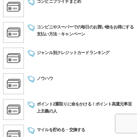
コンビニプライチまとめ
コンビニやスーパーでの毎日のお買い物をお得にする
支払い方法・キャンペーン
ジャンル別クレジットカードランキング
ノウハウ
ポイント2重取りに命をかける！ポイント高還元率至
上主義の人
マイルを貯める・交換する