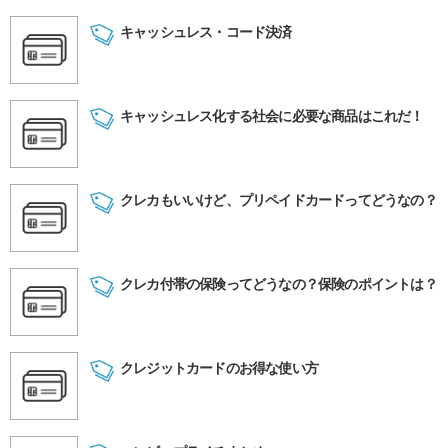
キャッシュレス・コード決済
キャッシュレス化する社会に必要な商品はこれだ！
クレカもいいけど、プリペイドカードってどうなの？
クレカ付帯の保険ってどうなの？保険のポイントは？
クレジットカードのお得な使い方