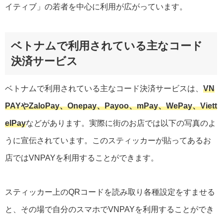
イティブ」の若者を中心に利用が広がっています。
ベトナムで利用されている主なコード
決済サービス
ベトナムで利用されている主なコード決済サービスは、
VN
PAYやZaloPay、Onepay、Payoo、mPay、WePay、Viett
elPay
などがあります。実際に街のお店では以下の写真のよ
うに宣伝されています。このスティッカーが貼ってあるお
店ではVNPAYを利用することができます。
スティッカー上のQRコードを読み取り各種設定をすませる
と、その場で自分のスマホでVNPAYを利用することができ