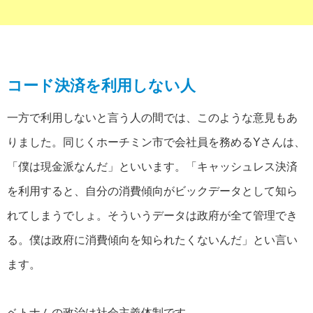
コード決済を利用しない人
一方で利用しないと言う人の間では、このような意見もあ
りました。同じくホーチミン市で会社員を務めるYさんは、
「僕は現金派なんだ」といいます。「キャッシュレス決済
を利用すると、自分の消費傾向がビックデータとして知ら
れてしまうでしょ。そういうデータは政府が全て管理でき
る。僕は政府に消費傾向を知られたくないんだ」とい言い
ます。
ベトナムの政治は社会主義体制です。