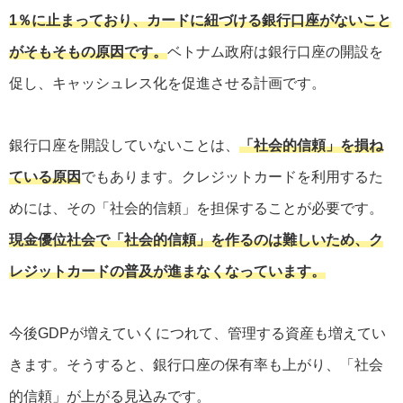
1％に止まっており、カードに紐づける銀行口座がないこと
がそもそもの原因です。
ベトナム政府は銀行口座の開設を
促し、キャッシュレス化を促進させる計画です。
銀行口座を開設していないことは、
「社会的信頼」を損ね
ている原因
でもあります。クレジットカードを利用するた
めには、その「社会的信頼」を担保することが必要です。
現金優位社会で「社会的信頼」を作るのは難しいため、ク
レジットカードの普及が進まなくなっています。
今後GDPが増えていくにつれて、管理する資産も増えてい
きます。そうすると、銀行口座の保有率も上がり、「社会
的信頼」が上がる見込みです。