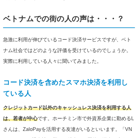
ベトナムでの街の人の声は・・・？
急激に利用が伸びているコード決済サービスですが、ベト
ナム社会ではどのような評価を受けているのでしょうか。
実際に利用している人々に聞いてみました。
コード決済を含めたスマホ決済を利用し
ている人
クレジットカード以外のキャッシュレス決済を利用する人
は、若者が中心
です。ホーチミン市で外資系企業に勤めるL
さんは、ZaloPayを活用する友達がいるといいます。「VN