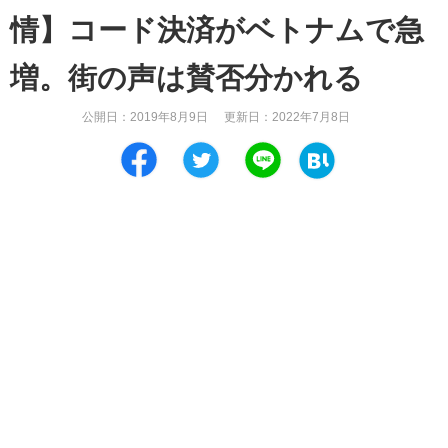
情】コード決済がベトナムで急
増。街の声は賛否分かれる
公開日：
2019年8月9日
更新日：
2022年7月8日