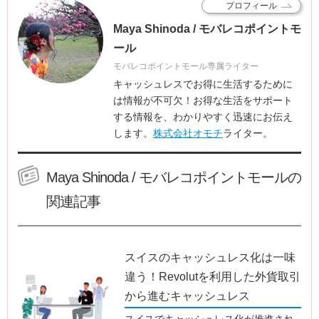
プロフィール
Maya Shinoda / モバレコポイントモ
ール
モバレコポイントモール専属ライター
キャッシュレスでお得に生活するために
は情報が不可欠！お得な生活をサポート
する情報を、わかりやすく迅速にお伝え
します。
株式会社オモチ
ライター。
Maya Shinoda / モバレコポイントモールの
関連記事
スイスのキャッシュレス化は一味
違う！Revolutを利用した外貨取引
から進むキャッシュレス
スイスでキャッシュレス化が推進され