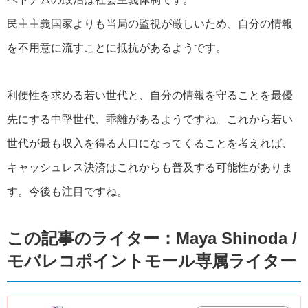
民主主義国家よりも当局の監視が厳しいため、自分の情報
を不用意に流すことに抵抗があるようです。
利便性を求める若い世代と、自分の情報を守ることを最優
先にする中堅世代、乖離があるようですね。これから若い
世代が最も収入を得る人口になってくることを考えれば、
キャッシュレス決済はこれからも普及する可能性がありま
す。今後も注目ですね。
この記事のライター：Maya Shinoda /
モバレコポイントモール専属ライター