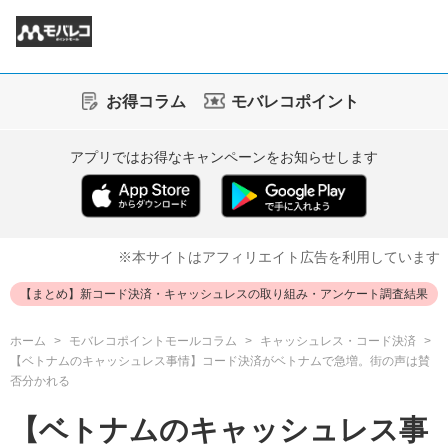
お得コラム
モバレコポイント
アプリではお得なキャンペーンをお知らせします
※本サイトはアフィリエイト広告を利用しています
【まとめ】新コード決済・キャッシュレスの取り組み・アンケート調査結果
ホーム
モバレコポイントモールコラム
キャッシュレス・コード決済
【ベトナムのキャッシュレス事情】コード決済がベトナムで急増。街の声は賛
否分かれる
【ベトナムのキャッシュレス事