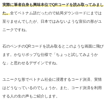
実際に筆者自身も興味本位でQRコードを読み取ってみまし
た。
全てベトナム語だったので結局ダウンロードにまでは
至りませんでしたが、日本ではみないような宣伝の形がユ
ニークですね。
石のベンチのQRコードを読み取るとこのような画面に飛び
ます。かなりポップな仕様で「ちょっと試してみようか
な」と思わせるデザインですね。
ユニークな形でベトナム社会に浸透するコード決済、実情
はどうなっているのでしょうか。また、コード決済を利用
する人の生の声もご紹介します。