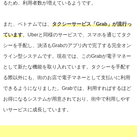
るため、利用者数が増えているようです。
また、ベトナムでは、
タクシーサービス「Grab」が流行っ
ています
。Uberと同様のサービスで、スマホを通じてタク
シーを手配し、決済もGrabのアプリ内で完了する完全オン
ライン型システムです。現在では、このGrabが電子マネー
として新たな機能を取り入れています。タクシーを手配す
る際以外にも、街のお店で電子マネーとして支払いに利用
できるようになりました。Grabでは、利用すればするほど
お得になるシステムが用意されており、街中で利用しやす
いサービスに成長しています。