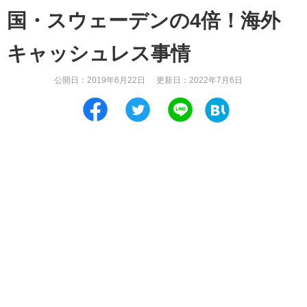
国・スウェーデンの4倍！海外
キャッシュレス事情
公開日：
2019年6月22日
更新日：
2022年7月6日