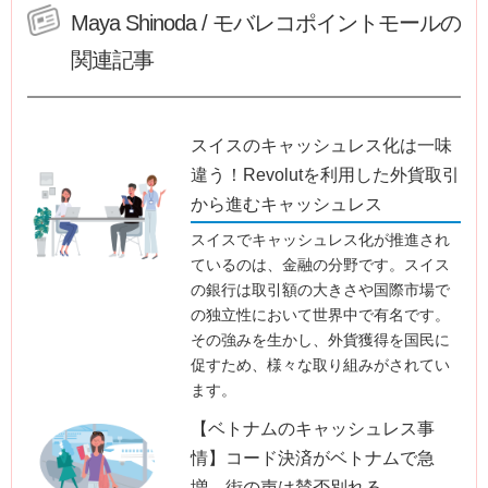
Maya Shinoda / モバレコポイントモールの
関連記事
スイスのキャッシュレス化は一味
違う！Revolutを利用した外貨取引
から進むキャッシュレス
スイスでキャッシュレス化が推進され
ているのは、金融の分野です。スイス
の銀行は取引額の大きさや国際市場で
の独立性において世界中で有名です。
その強みを生かし、外貨獲得を国民に
促すため、様々な取り組みがされてい
ます。
【ベトナムのキャッシュレス事
情】コード決済がベトナムで急
増。街の声は賛否別れる