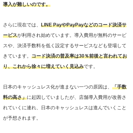
導入が難しいのです。
さらに現在では、
LINE PayやPayPayなどのコード決済サ
ービス
が利用され始めています。導入費用が無料のサービ
スや、決済手数料を低く設定するサービスなども登場して
きています。
コード決済の普及率は30％前後と言われてお
り、これから徐々に増えていく見込み
です。
日本のキャッシュレス化が進まない一つの原因は、
「手数
料の高さ」
に起因していましたが、店舗導入費用が改善さ
れていくに連れ、日本のキャッシュレスは進んでいくこと
が予想されます。