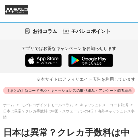
お得コラム
モバレコポイント
アプリではお得なキャンペーンをお知らせします
※本サイトはアフィリエイト広告を利用しています
【まとめ】新コード決済・キャッシュレスの取り組み・アンケート調査結果
ホーム
モバレコポイントモールコラム
キャッシュレス・コード決済
日本は異常？クレカ手数料は中国・スウェーデンの4倍！海外キャッシュレス事
情
日本は異常？クレカ手数料は中