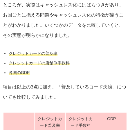
ところが、実際はキャッシュレス化にはばらつきがあり、
お国ごとに抱える問題やキャッシュレス化の特徴が違うこ
とがわかりました。いくつかのデータを比較していくと、
その実態が明らかになりました。
クレジットカードの普及率
クレジットカードの店舗側手数料
各国のGDP
項目は以上の3点に加え、「普及しているコード決済」につ
いても比較してみました。
クレジットカ
クレジットカ
GDP
ード普及率
ード手数料