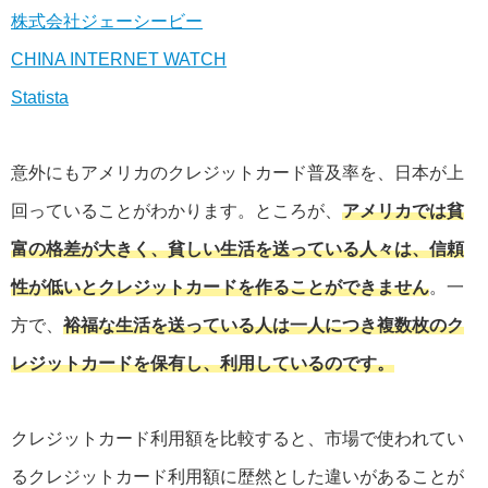
株式会社ジェーシービー
CHINA INTERNET WATCH
Statista
意外にもアメリカのクレジットカード普及率を、日本が上
回っていることがわかります。ところが、
アメリカでは貧
富の格差が大きく、貧しい生活を送っている人々は、信頼
性が低いとクレジットカードを作ることができません
。一
方で、
裕福な生活を送っている人は一人につき複数枚のク
レジットカードを保有し、利用しているのです。
クレジットカード利用額を比較すると、市場で使われてい
るクレジットカード利用額に歴然とした違いがあることが