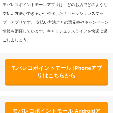
モバレコポイントモールアプリは、どのお店でどのような
支払い方法ができるか可視化した「キャッシュレスマッ
プ」アプリです。 支払い方法ごとの還元率やキャンペーン
情報も網羅しています。キャッシュレスライフを快適に過
ごしましょう。
モバレコポイントモール iPhoneアプ
リはこちらから
モバレコポイントモール Androidア