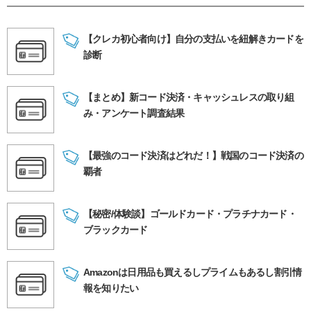
【クレカ初心者向け】自分の支払いを紐解きカードを
診断
【まとめ】新コード決済・キャッシュレスの取り組
み・アンケート調査結果
【最強のコード決済はどれだ！】戦国のコード決済の
覇者
【秘密/体験談】ゴールドカード・プラチナカード・
ブラックカード
Amazonは日用品も買えるしプライムもあるし割引情
報を知りたい