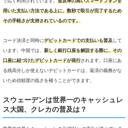
で広く利用されています。
普及率の高いスマートフォンを
用いた支払い方法である上に、数秒で取引が完了するため
その手軽さが支持されているのです。
コード決済と同時に
デビットカードでの支払いも普及
して
います。中国では、
新しく銀行口座を解説する際に、その
口座に紐づけたデビットカードが発行
されます。口座にあ
る残高分しか使えないデビットカードは、返済の義務がな
いため信頼度の低さを補うことができます。
スウェーデンは世界一のキャッシュレ
ス大国、クレカの普及は？