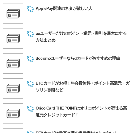
ApplePay関連のネタが欲しい人
auユーザーだけのポイント還元・割引を最大にする
方法まとめ
docomoユーザーならdカードがおすすめの理由
ETCカードがお得！年会費無料・ポイント高還元・ガ
ソリン割引など
Orico Card THE POINTはオリコポイントが貯まる高
還元クレジットカード！