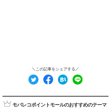
この記事をシェアする
モバレコポイントモールのおすすめのテーマ