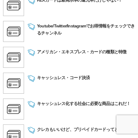
REXカードは最高水準の還元率だけじゃない！
Youtube/Twitter/Instagramでお得情報をチェックでき
るチャンネル
アメリカン・エキスプレス・カードの種類と特徴
キャッシュレス・コード決済
キャッシュレス化する社会に必要な商品はこれだ！
クレカもいいけど、プリペイドカードってどうなの？