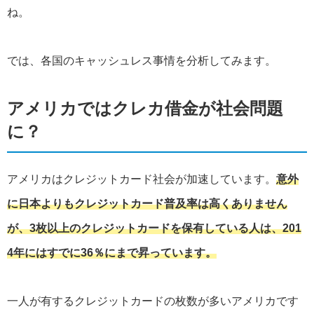
ね。
では、各国のキャッシュレス事情を分析してみます。
アメリカではクレカ借金が社会問題
に？
アメリカはクレジットカード社会が加速しています。
意外
に日本よりもクレジットカード普及率は高くありません
が、3枚以上のクレジットカードを保有している人は、201
4年にはすでに36％にまで昇っています。
一人が有するクレジットカードの枚数が多いアメリカです