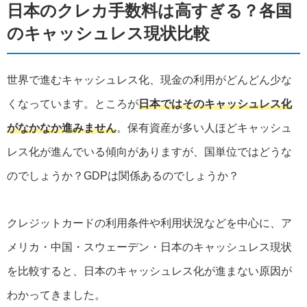
日本のクレカ手数料は高すぎる？各国
のキャッシュレス現状比較
世界で進むキャッシュレス化、現金の利用がどんどん少な
くなっています。ところが
日本ではそのキャッシュレス化
がなかなか進みません
。保有資産が多い人ほどキャッシュ
レス化が進んでいる傾向がありますが、国単位ではどうな
のでしょうか？GDPは関係あるのでしょうか？
クレジットカードの利用条件や利用状況などを中心に、ア
メリカ・中国・スウェーデン・日本のキャッシュレス現状
を比較すると、日本のキャッシュレス化が進まない原因が
わかってきました。