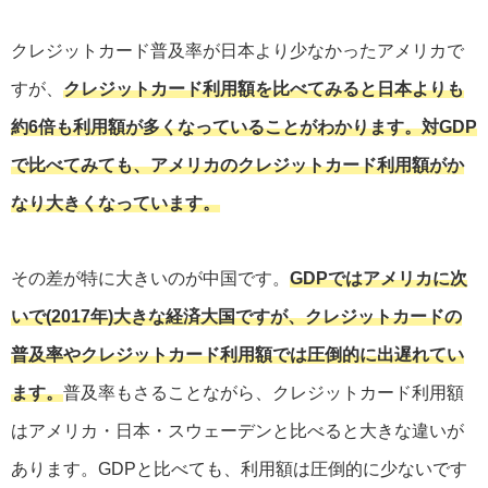
クレジットカード普及率が日本より少なかったアメリカで
すが、
クレジットカード利用額を比べてみると日本よりも
約6倍も利用額が多くなっていることがわかります。対GDP
で比べてみても、アメリカのクレジットカード利用額がか
なり大きくなっています。
その差が特に大きいのが中国です。
GDPではアメリカに次
いで(2017年)大きな経済大国ですが、クレジットカードの
普及率やクレジットカード利用額では圧倒的に出遅れてい
ます。
普及率もさることながら、クレジットカード利用額
はアメリカ・日本・スウェーデンと比べると大きな違いが
あります。GDPと比べても、利用額は圧倒的に少ないです