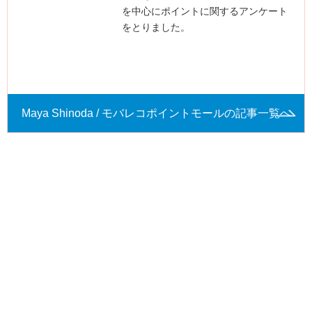
を中心にポイントに関するアンケート
をとりました。
Maya Shinoda / モバレコポイントモールの記事一覧へ