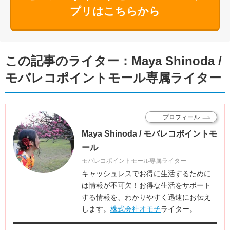
プリはこちらから
この記事のライター：Maya Shinoda /
モバレコポイントモール専属ライター
プロフィール
Maya Shinoda / モバレコポイントモ
ール
モバレコポイントモール専属ライター
キャッシュレスでお得に生活するために
は情報が不可欠！お得な生活をサポート
する情報を、わかりやすく迅速にお伝え
します。
株式会社オモチ
ライター。