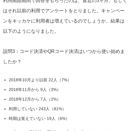
利用開始期間で回答をもらったのは、直近の3ヶ月、もしく
はそれ以前の利用でアンケートをとりました。キャンペー
ンをキッカケに利用者は増えているのでしょうか。結果は
以下のようになりました。
設問3：コード決済やQRコード決済はいつから使い始めま
したか？
2018年10月より以前 22人（7%）
2018年11月から 9人（3%）
2018年12月から 7人（2%）
利用していない 243人（81%）
時期は覚えていない 19人（6%）