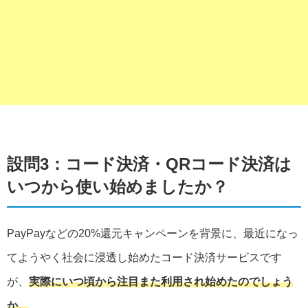
設問3：コード決済・QRコード決済は
いつから使い始めましたか？
PayPayなどの20%還元キャンペーンを背景に、最近になっ
てようやく社会に浸透し始めたコード決済サービスです
が、
実際にいつ頃から注目また利用され始めたのでしょう
か。