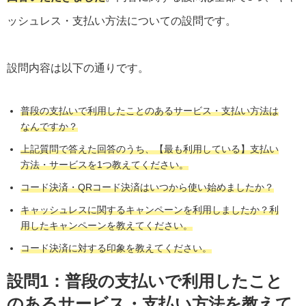
ッシュレス・支払い方法についての設問です。
設問内容は以下の通りです。
普段の支払いで利用したことのあるサービス・支払い方法は
なんですか？
上記質問で答えた回答のうち、【最も利用している】支払い
方法・サービスを1つ教えてください。
コード決済・QRコード決済はいつから使い始めましたか？
キャッシュレスに関するキャンペーンを利用しましたか？利
用したキャンペーンを教えてください。
コード決済に対する印象を教えてください。
設問1：普段の支払いで利用したこと
のあるサービス・支払い方法を教えて