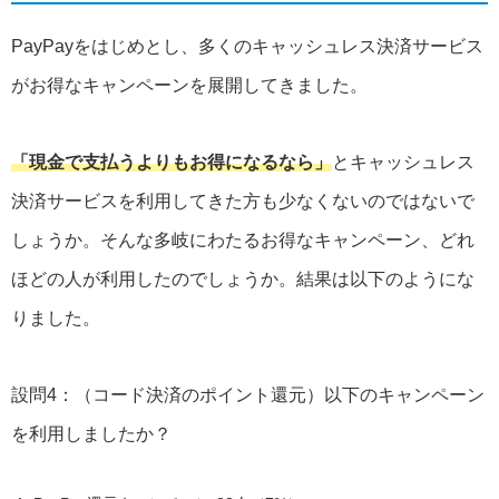
PayPayをはじめとし、多くのキャッシュレス決済サービス
がお得なキャンペーンを展開してきました。
「現金で支払うよりもお得になるなら」
とキャッシュレス
決済サービスを利用してきた方も少なくないのではないで
しょうか。そんな多岐にわたるお得なキャンペーン、どれ
ほどの人が利用したのでしょうか。結果は以下のようにな
りました。
設問4：（コード決済のポイント還元）以下のキャンペーン
を利用しましたか？