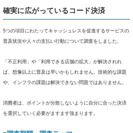
確実に広がっているコード決済
5つの項目にわたってキャッシュレスを促進するサービスの
普及状況や人々の支払い行動について調査をしました。
「不正利用」や「利用できる店舗の拡大」が解決されれ
ば、想像以上に普及は早いかもしれません。技術的な課題
や、インフラの課題は解決できない問題ではありません。
消費者は、ポイントが分散しないように自分に合った決済
を選択していく必要がますます強まります。