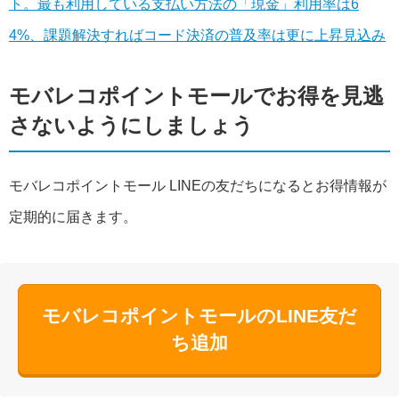
ト。最も利用している支払い方法の「現金」利用率は6
4%、課題解決すればコード決済の普及率は更に上昇見込み
モバレコポイントモールでお得を見逃
さないようにしましょう
モバレコポイントモール LINEの友だちになるとお得情報が
定期的に届きます。
モバレコポイントモールのLINE友だ
ち追加