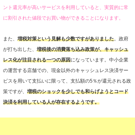
ント還元率が高いサービスを利用していると、実質的に常
に割引された値段でお買い物ができることになります。
また、
増税対策という見解も少数ですがありました
。政府
が打ち出した、
増税後の消費落ち込み政策が、キャッシュ
レス化が注目される一つの原因
になっています。中小企業
の運営する店舗での、現金以外のキャッシュレス決済サー
ビスを用いて支払いに限って、支払額の5％が還元される政
策ですが、
増税のショックを少しでも和らげようとコード
決済を利用している人が存在するようです。