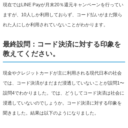
現在ではLINE Payが月末20％還元キャンペーンを行ってい
ますが、10人しか利用しておらず、コード払いがまだ限ら
れた人にしか利用されていないことがわかります。
最終設問：コード決済に対する印象を
教えてください。
現金やクレジットカードが主に利用される現代日本の社会
では、コード決済がまだまだ浸透していないことが設問1〜
設問4でわかりました。では、どうしてコード決済は社会に
浸透していないのでしょうか。コード決済に対する印象を
聞きました。結果は以下のようになりました。