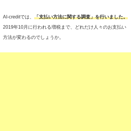
AI-creditでは、
「支払い方法に関する調査」を行いました。
2019年10月に行われる増税まで、どれだけ人々のお支払い
方法が変わるのでしょうか。