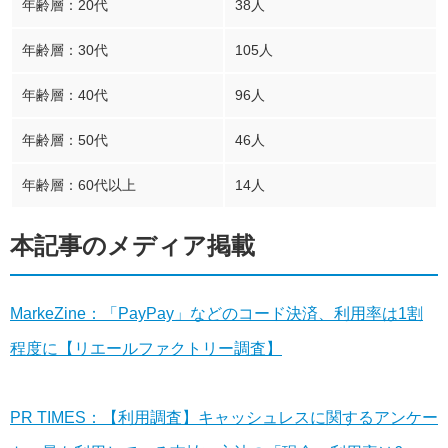
年齢層：20代
38人
年齢層：30代
105人
年齢層：40代
96人
年齢層：50代
46人
年齢層：60代以上
14人
本記事のメディア掲載
MarkeZine：「PayPay」などのコード決済、利用率は1割
程度に【リエールファクトリー調査】
PR TIMES：【利用調査】キャッシュレスに関するアンケー