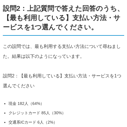
設問2：上記質問で答えた回答のうち、
【最も利用している】支払い方法・サ
ービスを1つ選んでください。
この設問では、最も利用する支払い方法について尋ねまし
た。結果は以下のようになっています。
設問2：【最も利用している】支払い方法・サービスを1つ
選んでください
現金 182人（64%）
クレジットカード 85人（30%）
交通系ICカード 6人（2%）