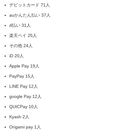
デビットカード 71人
auかんたん払い 37人
d払い 31人
楽天ペイ 25人
その他 24人
iD 20人
Apple Pay 19人
PayPay 15人
LINE Pay 12人
google Pay 12人
QUICPay 10人
Kyash 2人
Origami pay 1人