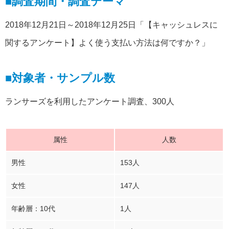
■調査期間・調査テーマ
2018年12月21日～2018年12月25日「【キャッシュレスに
関するアンケート】よく使う支払い方法は何ですか？」
■対象者・サンプル数
ランサーズを利用したアンケート調査、300人
属性
人数
男性
153人
女性
147人
年齢層：10代
1人