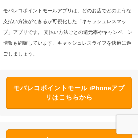
モバレコポイントモールアプリは、どのお店でどのような
支払い方法ができるか可視化した「キャッシュレスマッ
プ」アプリです。 支払い方法ごとの還元率やキャンペーン
情報も網羅しています。キャッシュレスライフを快適に過
ごしましょう。
モバレコポイントモール iPhoneアプ
リはこちらから