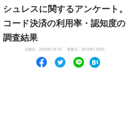
シュレスに関するアンケート。
コード決済の利用率・認知度の
調査結果
公開日：
2019年1月7日
更新日：
2022年7月8日