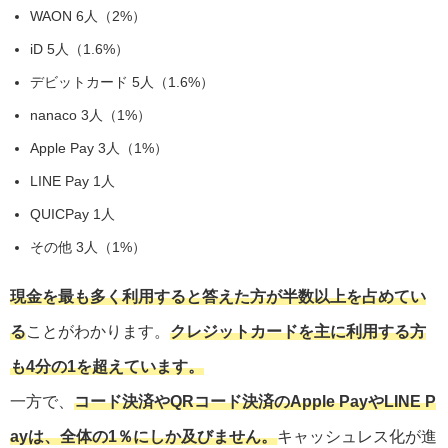
WAON 6人（2%）
iD 5人（1.6%）
デビットカード 5人（1.6%）
nanaco 3人（1%）
Apple Pay 3人（1%）
LINE Pay 1人
QUICPay 1人
その他 3人（1%）
現金を最も多く利用すると答えた方が半数以上を占めてい
る
ことがわかります。
クレジットカードを主に利用する方
も4分の1を超えています。
一方で、
コード決済やQRコード決済のApple PayやLINE P
ayは、全体の1％にしか及びません。
キャッシュレス化が進