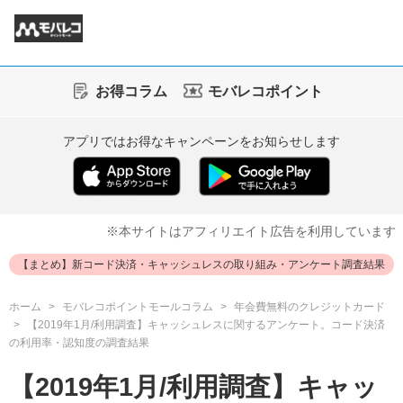
お得コラム
モバレコポイント
アプリではお得なキャンペーンをお知らせします
※本サイトはアフィリエイト広告を利用しています
【まとめ】新コード決済・キャッシュレスの取り組み・アンケート調査結果
ホーム
モバレコポイントモールコラム
年会費無料のクレジットカード
【2019年1月/利用調査】キャッシュレスに関するアンケート。コード決済
の利用率・認知度の調査結果
【2019年1月/利用調査】キャッ