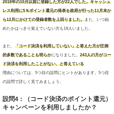
2018年の10月以前に登録した方が22人でした。キャッシュ
レス利用に5％ポイント還元の発表を政府が行った11月末か
ら12月にかけての登録者数を上回りました。
また、いつ始
めたかはっきり覚えていない方も19人いました。
また、
「コード決済を利用していない」と答えた方が圧倒
的多数であることも明らか
になりました。
243人の方がコー
ド決済を利用したことがない、と答えている
理由については、5つ目の設問にヒントがあります。5つ目
の設問で詳しく見てみましょう。
設問4：（コード決済のポイント還元）
キャンペーンを利用しましたか？