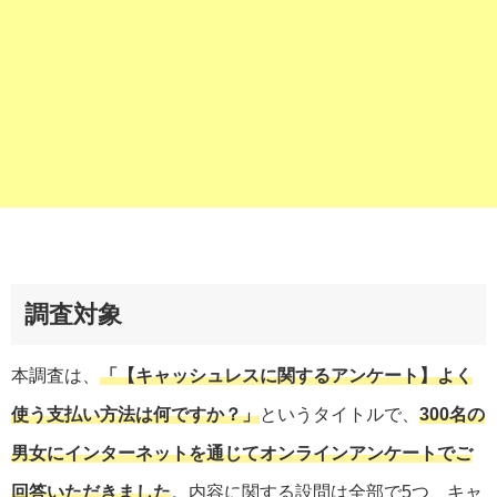
調査対象
本調査は、
「【キャッシュレスに関するアンケート】よく
使う支払い方法は何ですか？」
というタイトルで、
300名の
男女にインターネットを通じてオンラインアンケートでご
回答いただきました
。内容に関する設問は全部で5つ、キャ