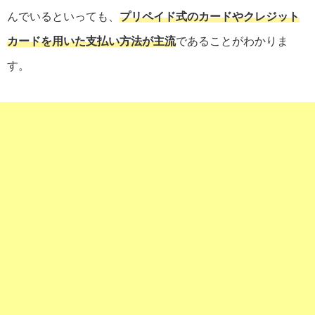
んでいるといっても、
プリペイド式のカードやクレジット
カードを用いた支払い方法が主流
であることがわかりま
す。