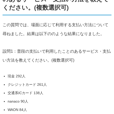
ください。(複数選択可)
この質問では、場面に応じて利用する支払い方法について
尋ねました。結果は以下ののような結果になりました。
設問1：普段の支払いで利用したことのあるサービス・支払
い方法を教えてください。(複数選択可)
現金 292人
クレジットカード 261人
交通系ICカード 138人
nanaco 90人
WAON 84人