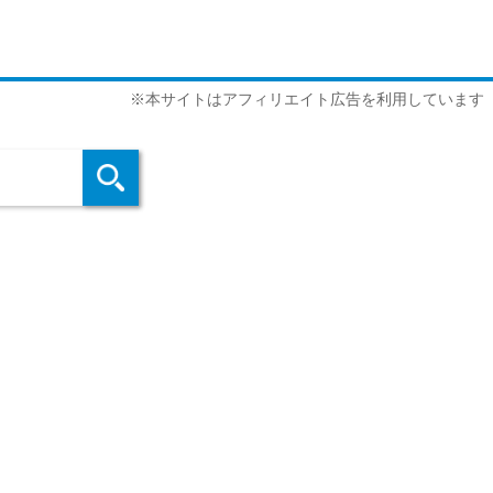
※本サイトはアフィリエイト広告を利用しています