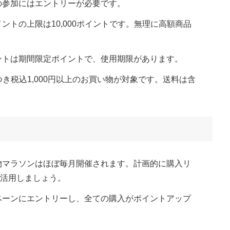
の参加にはエントリーが必要です。
ントの上限は10,000ポイントです。無理に高額商品
ントは期間限定ポイントで、使用期限があります。
き税込1,000円以上のお買い物が対象です。送料は含
物マラソンはほぼ毎月開催されます。計画的に購入リ
活用しましょう​
​。
ペーンにエントリーし、全ての購入がポイントアップ