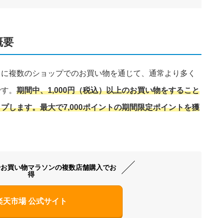
概要
中に複数のショップでのお買い物を通じて、通常より多く
です。
期間中、1,000円（税込）以上のお買い物をすること
プします。最大で7,000ポイントの期間限定ポイントを獲
やお買い物マラソンの複数店舗購入でお
得
楽天市場 公式サイト