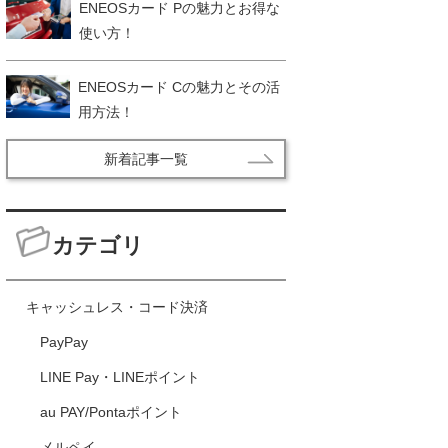
ENEOSカード Pの魅力とお得な
使い方！
ENEOSカード Cの魅力とその活
用方法！
新着記事一覧
カテゴリ
キャッシュレス・コード決済
PayPay
LINE Pay・LINEポイント
au PAY/Pontaポイント
メルペイ