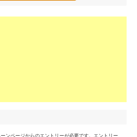
ペーンページからのエントリーが必要です。エントリー