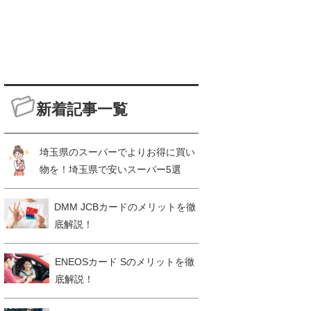
新着記事一覧
埼玉県のスーパーでよりお得に買い
物を！埼玉県で安いスーパー5選
DMM JCBカードのメリットを徹
底解説！
ENEOSカード Sのメリットを徹
底解説！