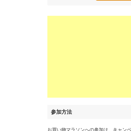
参加方法
お買い物マラソンへの参加は、キャン