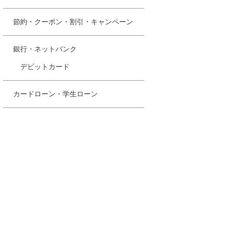
節約・クーポン・割引・キャンペーン
銀行・ネットバンク
デビットカード
カードローン・学生ローン