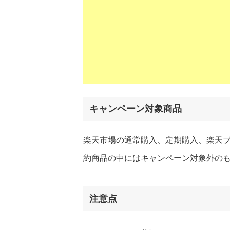
キャンペーン対象商品
楽天市場の通常購入、定期購入、楽天ブ
約商品の中にはキャンペーン対象外のも
注意点