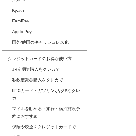
Kyash
FamiPay
Apple Pay
国外/他国のキャッシュレス化
クレジットカードのお得な使い方
JR定期券購入をクレカで
私鉄定期券購入をクレカで
ETCカード・ガソリンがお得なクレ
カ
マイルを貯める・旅行・宿泊施設予
約におすすめ
保険や税金をクレジットカードで