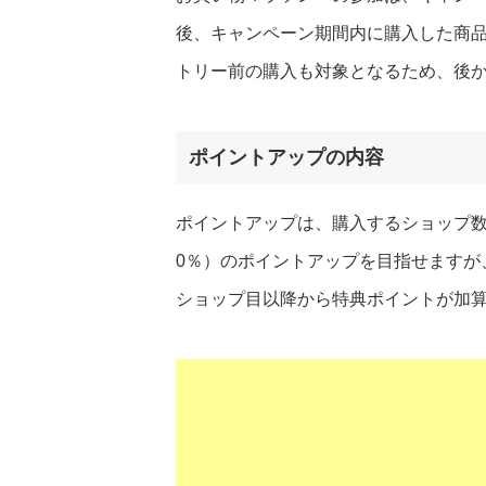
後、キャンペーン期間内に購入した商
トリー前の購入も対象となるため、後か
ポイントアップの内容
ポイントアップは、購入するショップ数
0％）のポイントアップを目指せますが
ショップ目以降から特典ポイントが加算