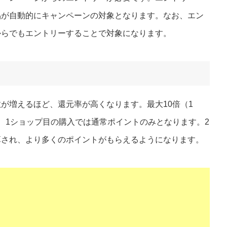
品が自動的にキャンペーンの対象となります。なお、エン
らでもエントリーすることで対象になります​
​。
が増えるほど、還元率が高くなります。最大10倍（1
、1ショップ目の購入では通常ポイントのみとなります。2
され、より多くのポイントがもらえるようになります​
​。