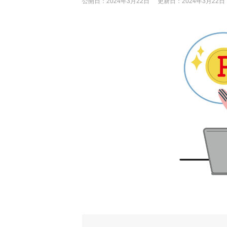
公開日：
2024年3月22日
更新日：
2024年3月22日