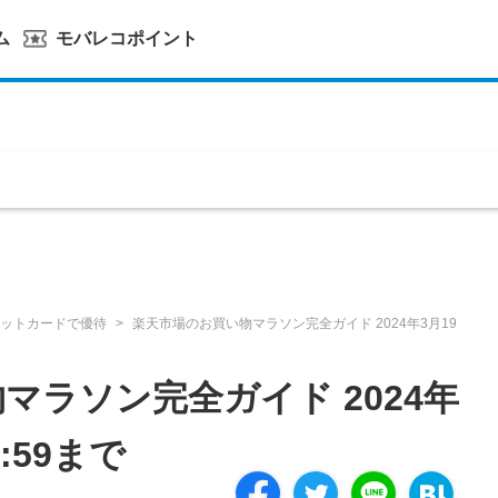
ム
モバレコポイント
ットカードで優待
楽天市場のお買い物マラソン完全ガイド 2024年3月19
マラソン完全ガイド 2024年
:59まで