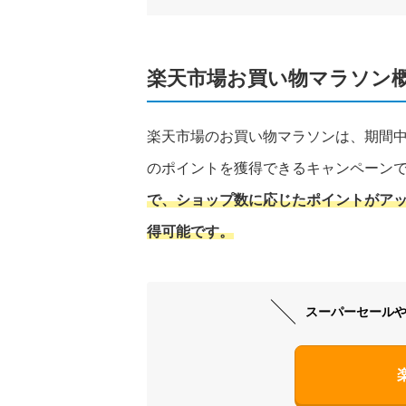
楽天市場お買い物マラソン
楽天市場のお買い物マラソンは、期間
のポイントを獲得できるキャンペーン
で、ショップ数に応じたポイントがアッ
得可能です​
​。
スーパーセール