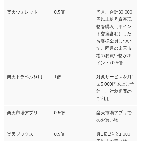
楽天ウォレット
+0.5倍
当月、合計30,000
円以上暗号資産現
物を購入（ポイン
ト交換含む）した
お客様全員につい
て、同月の楽天市
場のお買い物がポ
イント+0.5倍
楽天トラベル利用
+1倍
対象サービスを月1
回5,000円以上ご予
約し、対象期間の
ご利用
楽天市場アプリ
+0.5倍
楽天市場アプリで
のお買い物
楽天ブックス
+0.5倍
月1回1注文1,000