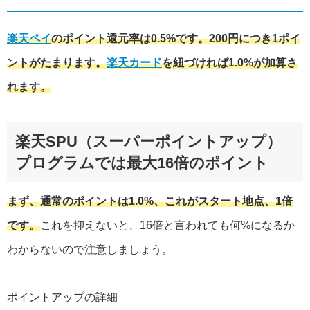
楽天ペイ
のポイント還元率は0.5%です。200円につき1ポイ
ントがたまります。
楽天カード
を紐づければ1.0%が加算さ
れます。
楽天SPU（スーパーポイントアップ）
プログラムでは最大16倍のポイント
まず、通常のポイントは1.0%、これがスタート地点、1倍
です。
これを抑えないと、16倍と言われても何%になるか
わからないので注意しましょう。
ポイントアップの詳細