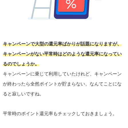
キャンペーンで大型の還元率ばかりが話題になりますが、
キャンペーンがない平常時はどのような還元率になってい
るのでしょうか。
キャンペーンに乗じて利用していたけれど、キャンペーン
が終わったら全然ポイントが貯まらない、なんてことにな
ると寂しいですね。
平常時のポイント還元率もチェックしておきましょう。