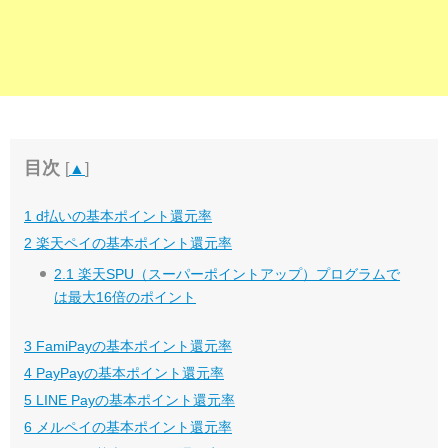
目次
[
▲
]
1
d払いの基本ポイント還元率
2
楽天ペイの基本ポイント還元率
2.1
楽天SPU（スーパーポイントアップ）プログラムで
は最大16倍のポイント
3
FamiPayの基本ポイント還元率
4
PayPayの基本ポイント還元率
5
LINE Payの基本ポイント還元率
6
メルペイの基本ポイント還元率