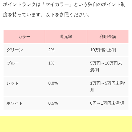
ポイントランクは「マイカラー」という独自のポイント制
度を持っています。以下を参照ください。
カラー
還元率
利用金額
グリーン
2%
10万円以上/月
ブルー
1%
5万円～10万円未
満/月
レッド
0.8%
1万円～5万円未満/
月
ホワイト
0.5%
0円～1万円未満/月