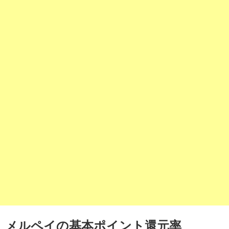
メルペイの基本ポイント還元率