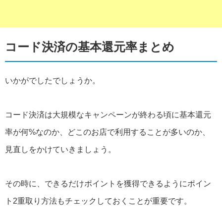
コード決済の基本還元率まとめ
いかがでしたでしょうか。
コード決済は大規模なキャンペーンが終わる頃に基本還元
率が何%なのか、どこのお店で利用することが多いのか、
見直しをかけていきましょう。
その時に、できるだけポイントを獲得できるようにポイン
ト2重取り方法もチェックしておくことが重要です。