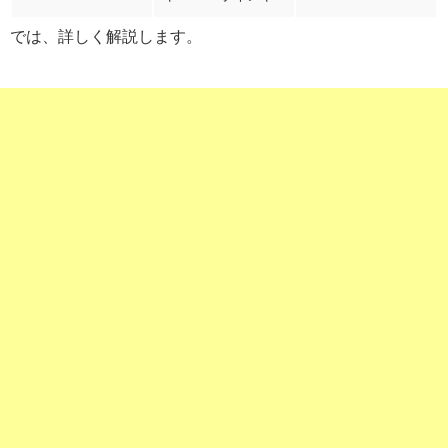
では、詳しく解説します。