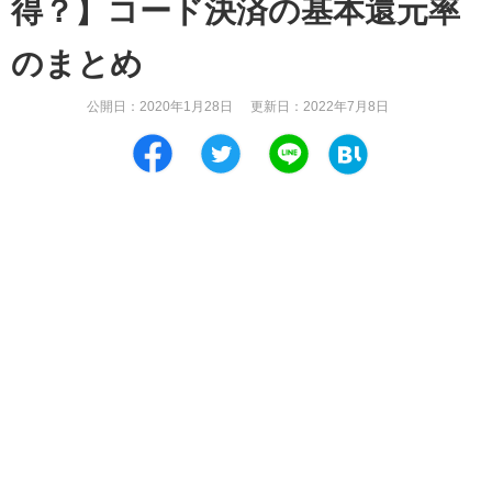
得？】コード決済の基本還元率
のまとめ
公開日：
2020年1月28日
更新日：
2022年7月8日