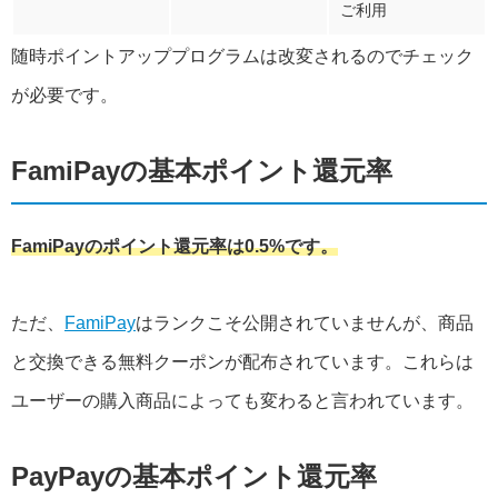
ご利用
随時ポイントアッププログラムは改変されるのでチェック
が必要です。
FamiPayの基本ポイント還元率
FamiPayのポイント還元率は0.5%です。
ただ、
FamiPay
はランクこそ公開されていませんが、商品
と交換できる無料クーポンが配布されています。これらは
ユーザーの購入商品によっても変わると言われています。
PayPayの基本ポイント還元率