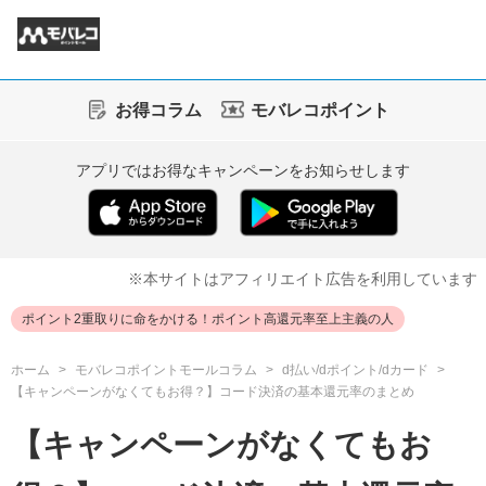
お得コラム
モバレコポイント
アプリではお得なキャンペーンをお知らせします
※本サイトはアフィリエイト広告を利用しています
ポイント2重取りに命をかける！ポイント高還元率至上主義の人
ホーム
モバレコポイントモールコラム
d払い/dポイント/dカード
【キャンペーンがなくてもお得？】コード決済の基本還元率のまとめ
【キャンペーンがなくてもお