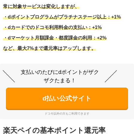
常に対象サービスは変化しますが、
・dポイントプログラムがプラチナステージ以上：+1%
・dカードでのドコモ利用料金の支払い：+1%
・dマーケット月額課金・都度課金の利用：+2%
など、最大7%まで還元率はアップします。
支払いのたびにdポイントがザク
ザクたまる！
d払い公式サイト
ドコモ以外の方もご利用できます
楽天ペイの基本ポイント還元率