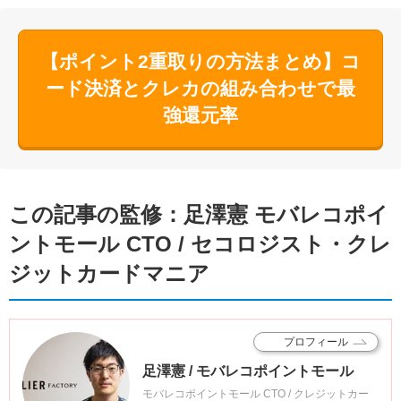
【ポイント2重取りの方法まとめ】コ
ード決済とクレカの組み合わせで最
強還元率
この記事の監修：足澤憲 モバレコポイ
ントモール CTO / セコロジスト・クレ
ジットカードマニア
プロフィール
足澤憲 / モバレコポイントモール
モバレコポイントモール CTO / クレジットカー