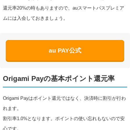
還元率20%の時もありますので、auスマートパスプレミア
ムには入会しておきましょう。
au PAY公式
Origami Payの基本ポイント還元率
Origami Payはポイント還元ではなく、決済時に割引が行わ
れます。
割引率1.0%となります。ポイントの使い忘れもないので安
心です。