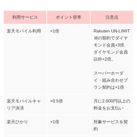
利用サービス
ポイント倍率
注意点
楽天モバイル利用
+1倍
Rakuten UN-LIMIT
Ⅶの契約でダイヤ
モンド会員+3倍、
ダイヤモンド会員
以外+2倍。
スーパーホーダ
イ・組み合わせプ
ラン契約は+1倍
楽天モバイルキャ
+0.5倍
月に2,000円以上の
リア決済
料金をお支払い
楽天ひかり
+1倍
対象サービスを契
約