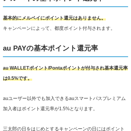
基本的にメルペイにポイント還元はありません。
キャンペーンによって、都度ポイント付与されます。
au PAYの基本ポイント還元率
au WALLETポイント/Pontaポイントが付与され基本還元率
は0.5%です。
auユーザー以外でも加入できるauスマートパスプレミアム
加入者はポイント還元率が1.5%となります。
三太郎の日をはじめとするキャンペーンの日にはポイント