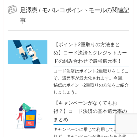
足澤憲 / モバレコポイントモールの関連記
事
【ポイント2重取りの方法まと
め】コード決済とクレジットカー
ドの組み合わせで最強還元率！
コード決済はポイント2重取りをしてこ
そ、還元率が最大化されます。今回、
秘伝のポイント2重取りの方法をご紹介
しましょう。
【キャンペーンがなくてもお
得？】コード決済の基本還元率の
まとめ
キャンペーンに乗じて利用していたけ
れど、キャンペーンが終わったら全然