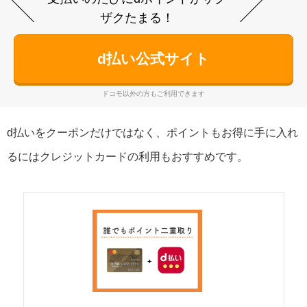
ザクたまる！
d払い公式サイト
ドコモ以外の方もご利用できます
d払いをクーポンだけではなく、ポイントもお得に手に入れ
るにはクレジットカードの利用もおすすめです。