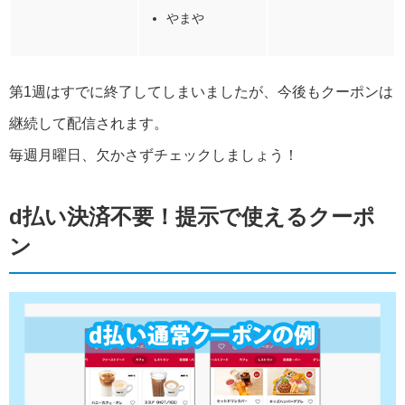
やまや
第1週はすでに終了してしまいましたが、今後もクーポンは
継続して配信されます。
毎週月曜日、欠かさずチェックしましょう！
d払い決済不要！提示で使えるクーポ
ン