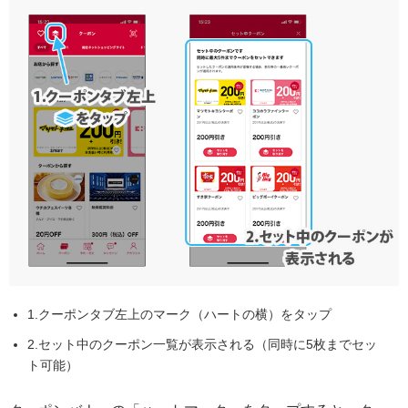
1.クーポンタブ左上のマーク（ハートの横）をタップ
2.セット中のクーポン一覧が表示される（同時に5枚までセッ
ト可能）