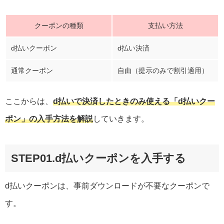
クーポンの種類
支払い方法
d払いクーポン
d払い決済
通常クーポン
自由（提示のみで割引適用）
ここからは、
d払いで決済したときのみ使える「d払いクー
ポン」の入手方法を解説
していきます。
STEP01.d払いクーポンを入手する
d払いクーポンは、事前ダウンロードが不要なクーポンで
す。