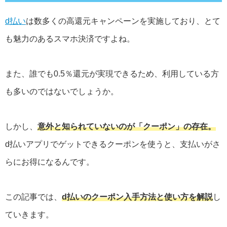
d払い
は数多くの高還元キャンペーンを実施しており、とて
も魅力のあるスマホ決済ですよね。
また、誰でも0.5％還元が実現できるため、利用している方
も多いのではないでしょうか。
しかし、
意外と知られていないのが「クーポン」の存在。
d払いアプリでゲットできるクーポンを使うと、支払いがさ
らにお得になるんです。
この記事では、
d払いのクーポン入手方法と使い方を解説
し
ていきます。