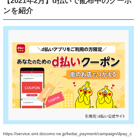
【2021年2月】d払いで配布中のクーポ
ンを紹介
https://service.smt.docomo.ne.jp/keitai_payment/campaign/dpay_c