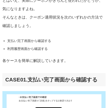
とはいえ、実際にクーポンがきちんと使われたかどうか、
気になりますよね。
そんなときは、クーポン適用状況を次のいずれかの方法で
確認しましょう。
支払い完了画面から確認する
利用履歴画面から確認する
各ケースを簡単に解説していきます。
CASE01.支払い完了画面から確認する