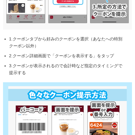
1.クーポンタブから好みのクーポンを選択（あなたへの特別
クーポン以外）
2.クーポン詳細画面で「クーポンを表示する」をタップ
3.クーポンが表示されるので会計時など指定のタイミングで
提示する