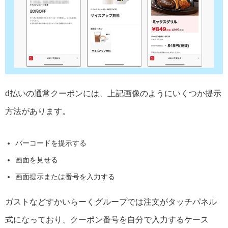
d払いの通常クーポンには、上記画像のようにいくつか提示
方法があります。
バーコードを提示する
画面を見せる
画面提示または番号を入力する
ガストなどすかいらーくグループでは注文がタッチパネル
式になっており、クーポン番号を自分で入力するケース