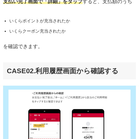
支払い完了画面で「詳細」をタップ
すると、支払額のうち
いくらポイントが充当されたか
いくらクーポン充当されたか
を確認できます。
CASE02.利用履歴画面から確認する