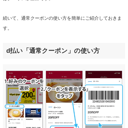
続いて、通常クーポンの使い方を簡単にご紹介しておきま
す。
d払い「通常クーポン」の使い方