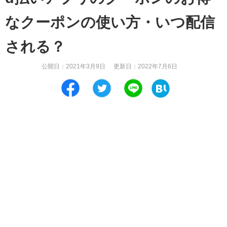
なクーポンの使い方・いつ配信
される？
公開日：
2021年3月9日
更新日：
2022年7月6日