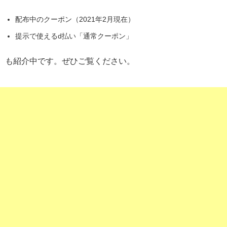
配布中のクーポン（2021年2月現在）
提示で使えるd払い「通常クーポン」
も紹介中です。ぜひご覧ください。