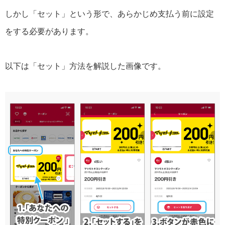
しかし「セット」という形で、あらかじめ支払う前に設定
をする必要があります。
以下は「セット」方法を解説した画像です。