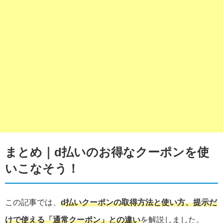
まとめ｜d払いのお得なクーポンを使
いこなそう！
この記事では、
d払いクーポンの取得方法と使い方、提示だ
けで使える「通常クーポン」との違い
を解説しました。