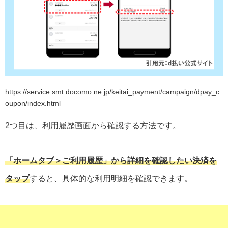
https://service.smt.docomo.ne.jp/keitai_payment/campaign/dpay_c
oupon/index.html
2つ目は、利用履歴画面から確認する方法です。
「ホームタブ＞ご利用履歴」から詳細を確認したい決済を
タップ
すると、具体的な利用明細を確認できます。