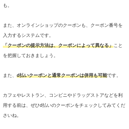
も。
また、オンラインショップのクーポンも、クーポン番号を
入力するシステムです。
「クーポンの提示方法は、クーポンによって異なる」
こと
を把握しておきましょう。
また、
d払いクーポンと通常クーポンは併用も可能
です。
カフェやレストラン、コンビニやドラッグストアなどを利
用する前は、ぜひd払いのクーポンをチェックしてみてくだ
さいね。