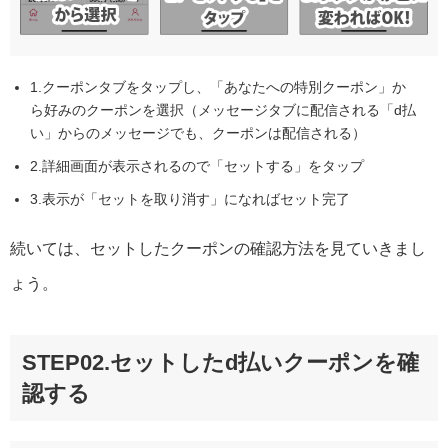
1.クーポンタブをタップし、「あなたへの特別クーポン」か
ら好みのクーポンを選択（メッセージタブに配信される「d払
い」からのメッセージでも、クーポンは配信される）
2.詳細画面が表示されるので「セットする」をタップ
3.表示が「セットを取り消す」になればセット完了
続いては、セットしたクーポンの確認方法を見ていきまし
ょう。
STEP02.セットしたd払いクーポンを確
認する