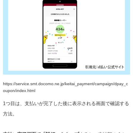
https://service.smt.docomo.ne.jp/keitai_payment/campaign/dpay_c
oupon/index.html
1つ目は、支払いが完了した後に表示される画面で確認する
方法。