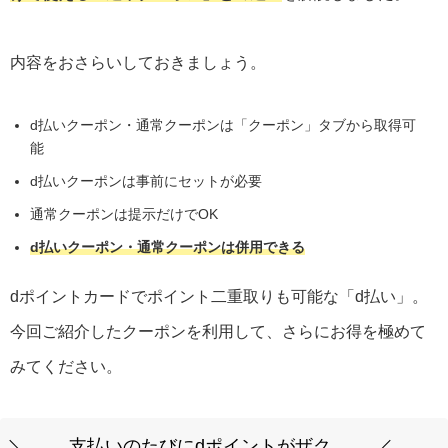
内容をおさらいしておきましょう。
d払いクーポン・通常クーポンは「クーポン」タブから取得可
能
d払いクーポンは事前にセットが必要
通常クーポンは提示だけでOK
d払いクーポン・通常クーポンは併用できる
dポイントカードでポイント二重取りも可能な「d払い」。
今回ご紹介したクーポンを利用して、さらにお得を極めて
みてください。
支払いのたびにdポイントがザク