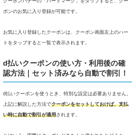
クーポンバナーの「ハートマーク」をタップすると、クー
ポンのお気に入り登録が可能です。
お気に入り登録したクーポンは、クーポン画面左上のハー
トをタップすると一覧で表示されます。
d払いクーポンの使い方・利用後の確
認方法｜セット済みなら自動で割引！
d払いクーポンを使うとき、特別な設定は必要ありません。
上記に解説した方法で
クーポンをセットしておけば、支払
い時に自動で割引が適用
されます。