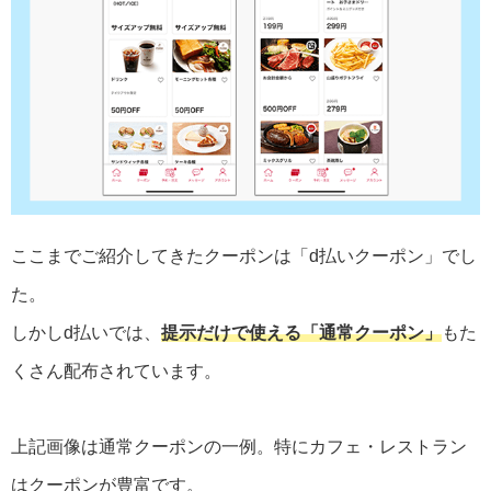
ここまでご紹介してきたクーポンは「d払いクーポン」でし
た。
しかしd払いでは、
提示だけで使える「通常クーポン」
もた
くさん配布されています。
上記画像は通常クーポンの一例。特にカフェ・レストラン
はクーポンが豊富です。