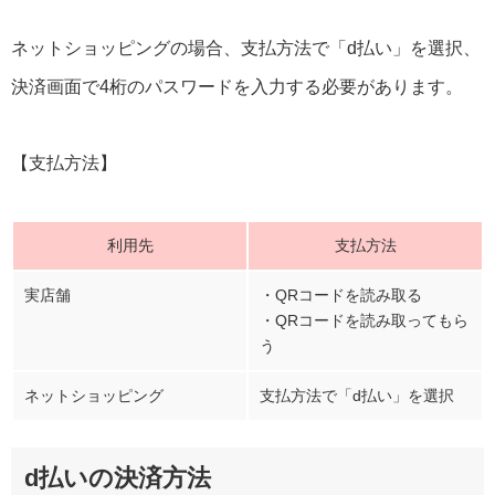
ネットショッピングの場合、支払方法で「d払い」を選択、
決済画面で4桁のパスワードを入力する必要があります。
【支払方法】
利用先
支払方法
実店舗
・QRコードを読み取る
・QRコードを読み取ってもら
う
ネットショッピング
支払方法で「d払い」を選択
d払いの決済方法