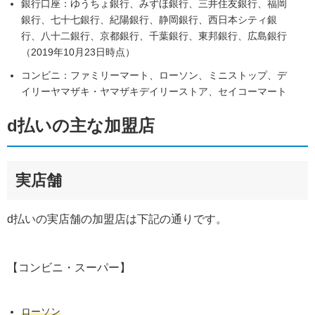
銀行口座：ゆうちょ銀行、みずほ銀行、三井住友銀行、福岡
銀行、七十七銀行、紀陽銀行、静岡銀行、西日本シティ銀
行、八十二銀行、京都銀行、千葉銀行、東邦銀行、広島銀行
（2019年10月23日時点）
コンビニ：ファミリーマート、ローソン、ミニストップ、デ
イリーヤマザキ・ヤマザキデイリーストア、セイコーマート
d払いの主な加盟店
実店舗
d払いの実店舗の加盟店は下記の通りです。
【コンビニ・スーパー】
ローソン