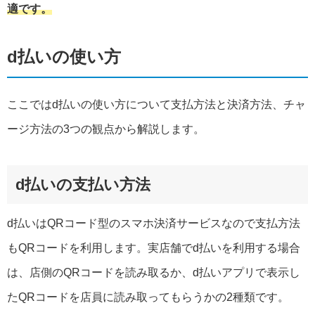
適です。
d払いの使い方
ここではd払いの使い方について支払方法と決済方法、チャ
ージ方法の3つの観点から解説します。
d払いの支払い方法
d払いはQRコード型のスマホ決済サービスなので支払方法
もQRコードを利用します。実店舗でd払いを利用する場合
は、店側のQRコードを読み取るか、d払いアプリで表示し
たQRコードを店員に読み取ってもらうかの2種類です。