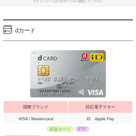
※キャンペーンは公式サイトから確認してください
dカード
国際ブランド
対応電子マネー
VISA / Mastercard
iD、Apple Pay
家族カード
ETC