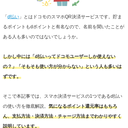
「
d払い
」とはドコモのスマホQR決済サービスです。貯ま
るポイントもdポイントと有名なので、名前を聞いたことが
ある人も多いのではないでしょうか。
しかし中には「d払いってドコモユーザーしか使えない
の？」「そもそも使い方が分からない」という人も多いは
ずです。
そこで本記事では、スマホ決済サービスの1つであるd払い
の使い方を徹底解説。
気になるポイント還元率はもちろ
ん、支払方法・決済方法・チャージ方法までわかりやすく
説明しています。