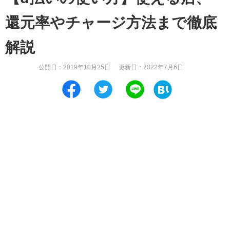
還元率やチャージ方法まで徹底
解説
公開日：
2019年10月25日
更新日：
2022年7月6日