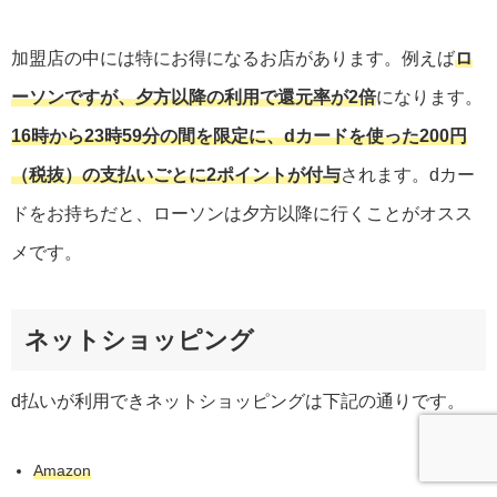
加盟店の中には特にお得になるお店があります。例えば
ロ
ーソンですが、夕方以降の利用で還元率が2倍
になります。
16時から23時59分の間を限定に、dカードを使った200円
（税抜）の支払いごとに2ポイントが付与
されます。dカー
ドをお持ちだと、ローソンは夕方以降に行くことがオスス
メです。
ネットショッピング
d払いが利用できネットショッピングは下記の通りです。
Amazon