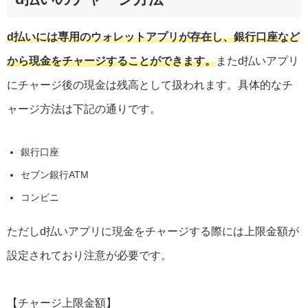
d払いには専用のウォレットアプリが存在し、銀行口座など
から現金をチャージすることができます。
またd払いアプリ
にチャージ後の現金は残高として扱われます。具体的なチ
ャージ方法は下記の通りです。
銀行口座
セブン銀行ATM
コンビニ
ただしd払いアプリに現金をチャージする際には上限金額が
設定されており注意が必要です。
【チャージ上限金額】