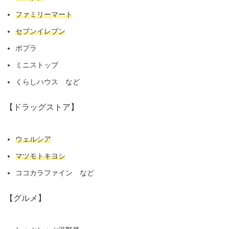
ファミリーマート
セブンイレブン
ポプラ
ミニストップ
くらしハウス など
【ドラッグストア】
ウェルシア
マツモトキヨシ
ココカラファイン など
【グルメ】