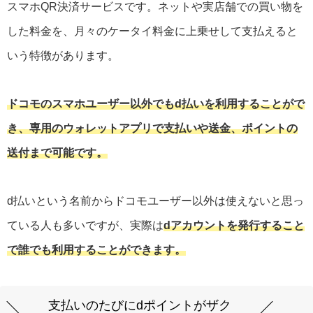
スマホQR決済サービスです。ネットや実店舗での買い物を
した料金を、月々のケータイ料金に上乗せして支払えると
いう特徴があります。
ドコモのスマホユーザー以外でもd払いを利用することがで
き、専用のウォレットアプリで支払いや送金、ポイントの
送付まで可能です。
d払いという名前からドコモユーザー以外は使えないと思っ
ている人も多いですが、実際は
dアカウントを発行すること
で誰でも利用することができます。
支払いのたびにdポイントがザク