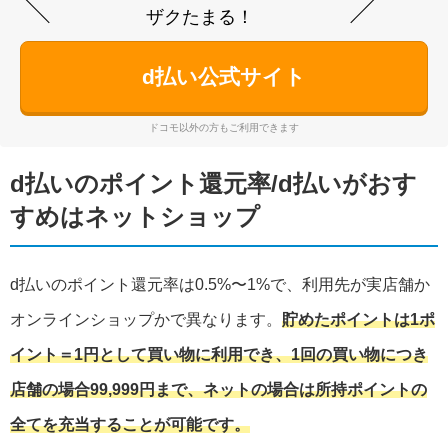
ザクたまる！
d払い公式サイト
ドコモ以外の方もご利用できます
d払いのポイント還元率/d払いがおす
すめはネットショップ
d払いのポイント還元率は0.5%〜1%で、利用先が実店舗か
オンラインショップかで異なります。
貯めたポイントは1ポ
イント＝1円として買い物に利用でき、1回の買い物につき
店舗の場合99,999円まで、ネットの場合は所持ポイントの
全てを充当することが可能です。