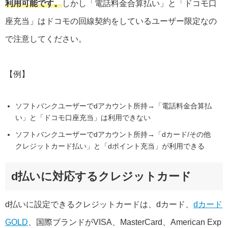
利用可能です。
しかし「電話料金合算払い」と「ドコモ口
座充当」はドコモの回線契約をしているユーザー限定なの
で注意してください。
【例】
ソフトバンクユーザーでdアカウント所持→「電話料金合算払
い」と「ドコモ口座充当」は利用できない
ソフトバンクユーザーでdアカウント所持→「dカード/その他
クレジットカード払い」と「dポイント充当」が利用できる
d払いに対応するクレジットカード
d払いに設定できるクレジットカードは、dカード、
dカード
GOLD
、国際ブランドがVISA、MasterCard、American Exp