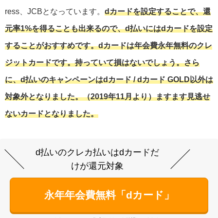
ress、JCBとなっています。
dカードを設定することで、還
元率1%を得ることも出来るので、d払いにはdカードを設定
することがおすすめです。dカードは年会費永年無料のクレ
ジットカードです。持っていて損はないでしょう。さら
に、d払いのキャンペーンはdカード / dカード GOLD以外は
対象外となりました。（2019年11月より）ますます見逃せ
ないカードとなりました。
d払いのクレカ払いはdカードだ
けが還元対象
永年年会費無料「dカード」