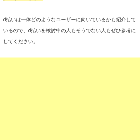
d払いは一体どのようなユーザーに向いているかも紹介して
いるので、d払いを検討中の人もそうでない人もぜひ参考に
してください。