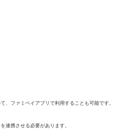
めて、ファミペイアプリで利用することも可能です。
スを連携させる必要があります。