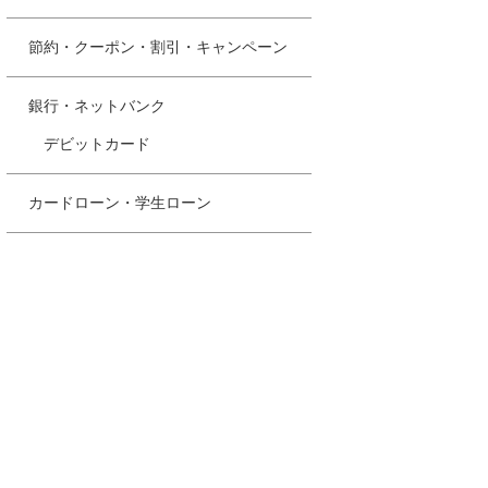
節約・クーポン・割引・キャンペーン
銀行・ネットバンク
デビットカード
カードローン・学生ローン