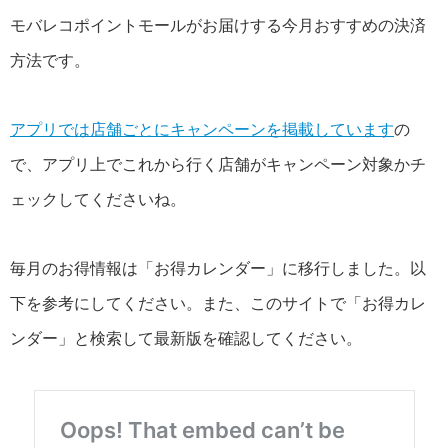
モバレコポイントモールがお届けする今月おすすめの決済
方法です。
アプリでは店舗ごとにキャンペーンを掲載しています
の
で、アプリ上でこれから行く店舗がキャンペーン対象かチ
ェックしてくださいね。
毎月のお得情報は「お得カレンダー」に移行しました。以
下を参考にしてください。また、このサイトで「お得カレ
ンダー」と検索して最新版を確認してください。