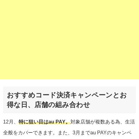
おすすめコード決済キャンペーンとお
得な日、店舗の組み合わせ
12月、
特に狙い目はau PAY。
対象店舗が複数ある為、生活
全般をカバーできます。また、3月までau PAYのキャンペ