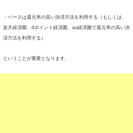
・ベースは還元率の高い決済方法を利用する（もしくは、
楽天経済圏、dポイント経済圏、au経済圏で還元率の高い決
済方法を利用する）
ということが重要となります。