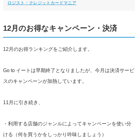
ロジスト・クレジットカードマニア
12月のお得なキャンペーン・決済
12月のお得ランキングをご紹介します。
Go to イートは早期終了となりましたが、今月は決済サービ
スのキャンペーンが加熱しています。
11月に引き続き、
・利用する店舗のジャンルによってキャンペーンを使い分
ける（何を買うかをしっかり吟味しましょう）