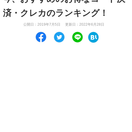
済・クレカのランキング！
公開日：
2019年7月5日
更新日：
2022年6月28日