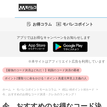
お得コラム
モバレコポイント
アプリではお得なキャンペーンをお知らせします
※本サイトはアフィリエイト広告を利用しています
【最強のコード決済はどれだ！】戦国のコード決済の覇者
ポイント2重取りに命をかける！ポイント高還元率至上主義の人
ホーム
モバレコポイントモールコラム
d払い/dポイント/dカード
今、おすすめのお得なコード決済・クレカのランキング！
今、おすすめのお得なコード決