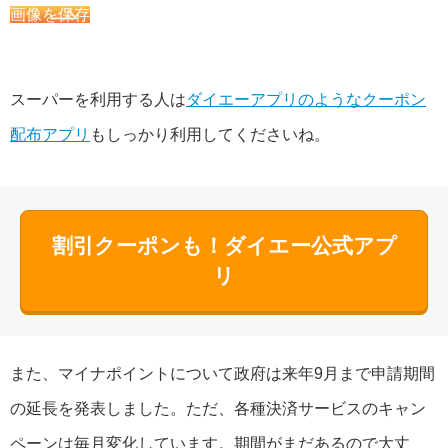
画像を保存
スーパーを利用する人は
ダイエーアプリのようなクーポン
配布アプリ
もしっかり利用してくださいね。
割引クーポンも！ダイエー公式アプ
リ
また、マイナポイントについて政府は来年9月まで申請期間
の延長を発表しました。ただ、各種決済サービスのキャン
ペーンは毎月変化しています。期間がまだあるので大丈