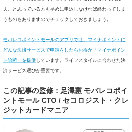
夫、と思っている方も早めに申込しなければ終わってしま
うものもありますのでチェックしておきましょう。
モバレコポイントモールのアプリでは、マイナポイントに
どんな決済サービスで申請をしたらお得か「マイナポイン
ト診断」を提供
しています。ライフスタイルに合わせた決
済サービス選びが重要です。
この記事の監修：足澤憲 モバレコポイ
ントモール CTO / セコロジスト・クレ
ジットカードマニア