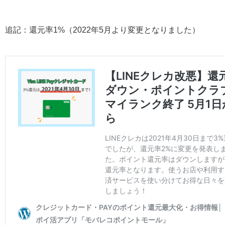
追記：還元率1%（2022年5月より変更となりました）