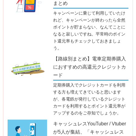
まとめ
キャンペーンに乗じて利用していたけ
れど、キャンペーンが終わったら全然
ポイントが貯まらない、なんてことに
なると寂しいですね。平常時のポイン
ト還元率もチェックしておきましょ
う。
【路線別まとめ】電車定期券購入
におすすめの高還元クレジットカ
ード
定期券購入でクレジットカードを利用
する方も増えてきていると思います
が、各電鉄が発行しているクレジット
カードを利用するとポイント還元率が
アップするのをご存知でしょうか。
キャッシュレスYouTuber / Vtuber
が5人が集結、「キャッシュレス