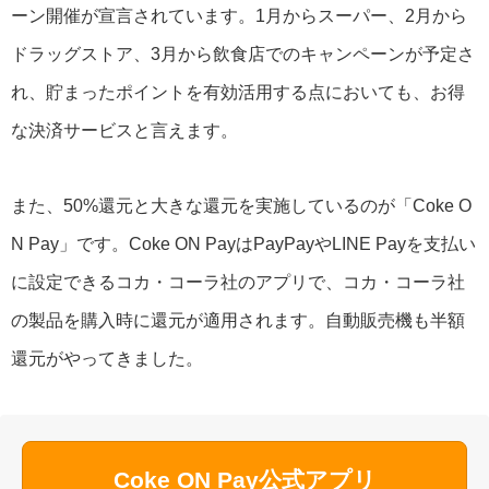
ーン開催が宣言されています。1月からスーパー、2月から
ドラッグストア、3月から飲食店でのキャンペーンが予定さ
れ、貯まったポイントを有効活用する点においても、お得
な決済サービスと言えます。
また、50%還元と大きな還元を実施しているのが「Coke O
N Pay」です。Coke ON PayはPayPayやLINE Payを支払い
に設定できるコカ・コーラ社のアプリで、コカ・コーラ社
の製品を購入時に還元が適用されます。自動販売機も半額
還元がやってきました。
Coke ON Pay公式アプリ