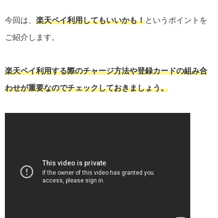
今回は、
楽天ペイ利用してもいいかも！
というポイントを
ご紹介します。
楽天ペイ利用する際のチャージ方法や登録カードの組み合
わせが重要なのでチェックしておきましょう。