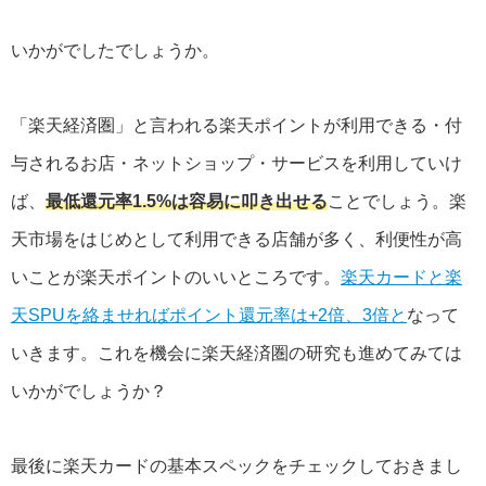
いかがでしたでしょうか。
「楽天経済圏」と言われる楽天ポイントが利用できる・付
与されるお店・ネットショップ・サービスを利用していけ
ば、
最低還元率1.5%は容易に叩き出せる
ことでしょう。楽
天市場をはじめとして利用できる店舗が多く、利便性が高
いことが楽天ポイントのいいところです。
楽天カードと楽
天SPUを絡ませればポイント還元率は+2倍、3倍と
なって
いきます。これを機会に楽天経済圏の研究も進めてみては
いかがでしょうか？
最後に楽天カードの基本スペックをチェックしておきまし