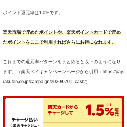
ポイント還元率は1.0%です。
楽天市場で貯めたポイントや、楽天ポイントカードで貯め
たポイントをここで利用すればさらにお得になれます。
これまでの還元率パターンをまとめると以下のようになり
ます。（楽天ペイキャンペーンページから引用：https://pay.
rakuten.co.jp/campaign/2020/0701_cash/）