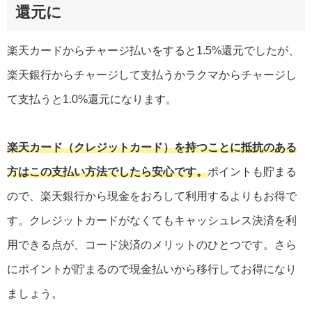
還元に
楽天カードからチャージ払いをすると1.5%還元でしたが、
楽天銀行からチャージして支払うかラクマからチャージし
て支払うと1.0%還元になります。
楽天カード（クレジットカード）を持つことに抵抗のある
方はこの支払い方法でしたら安心です。
ポイントも貯まる
ので、楽天銀行から現金をおろして利用するよりもお得で
す。クレジットカードがなくてもキャッシュレス決済を利
用できる点が、コード決済のメリットのひとつです。さら
にポイントが貯まるので現金払いから移行してお得になり
ましょう。