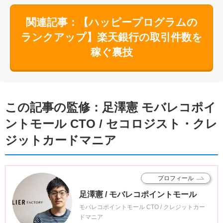
関連記事：【ハッピープログラムの
ランクアップ】楽天銀行の取引件数を
稼ぐ裏技
この記事の監修：足澤憲 モバレコポイ
ントモール CTO / セコロジスト・クレ
ジットカードマニア
プロフィール
足澤憲 / モバレコポイントモール
モバレコポイントモール CTO / クレジットカー
ドマニア