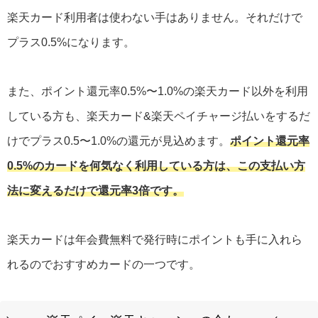
楽天カード利用者は使わない手はありません。それだけで
プラス0.5%になります。
また、ポイント還元率0.5%〜1.0%の楽天カード以外を利用
している方も、楽天カード&楽天ペイチャージ払いをするだ
けでプラス0.5〜1.0%の還元が見込めます。
ポイント還元率
0.5%のカードを何気なく利用している方は、この支払い方
法に変えるだけで還元率3倍です。
楽天カードは年会費無料で発行時にポイントも手に入れら
れるのでおすすめカードの一つです。