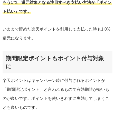
もう1つ、還元対象となる注目すべき支払い方法が「ポイン
ト払い」です。
いままで貯めた楽天ポイントを利用して支払った時も1.0%
還元になります。
期間限定ポイントもポイント付与対象
に
楽天ポイントはキャンペーン時に付与されるポイントが
「期間限定ポイント」と言われるもので有効期限が短いも
のが多いです。ポイントを使いきれずに失効してしまうこ
とも多いものです。