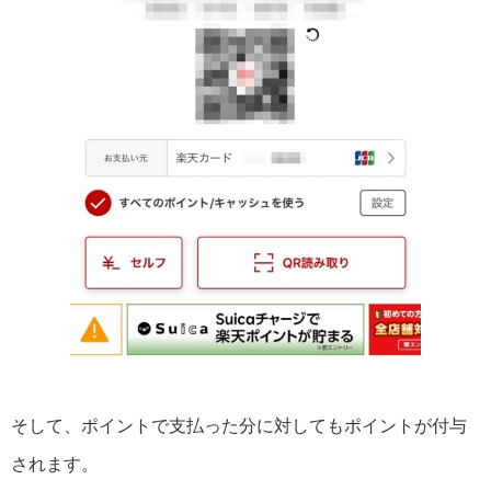
そして、ポイントで支払った分に対してもポイントが付与
されます。