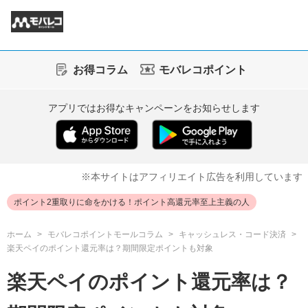
お得コラム
モバレコポイント
アプリではお得なキャンペーンをお知らせします
※本サイトはアフィリエイト広告を利用しています
ポイント2重取りに命をかける！ポイント高還元率至上主義の人
ホーム
モバレコポイントモールコラム
キャッシュレス・コード決済
楽天ペイのポイント還元率は？期間限定ポイントも対象
楽天ペイのポイント還元率は？