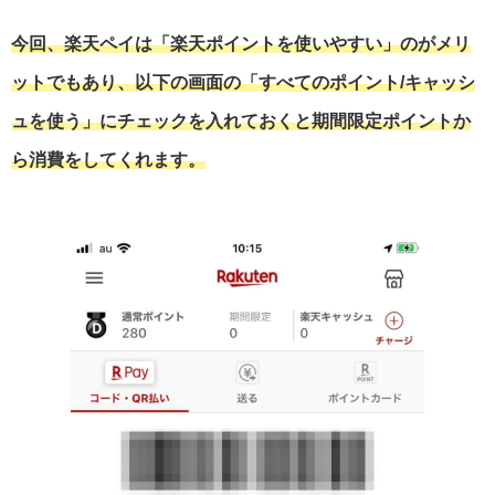
今回、楽天ペイは「楽天ポイントを使いやすい」のがメリ
ットでもあり、以下の画面の「すべてのポイント/キャッシ
ュを使う」にチェックを入れておくと期間限定ポイントか
ら消費をしてくれます。