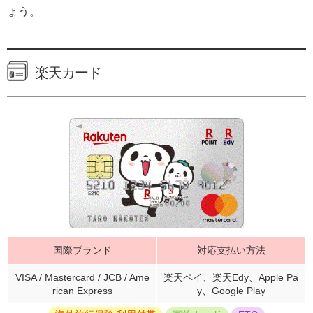
ょう。
楽天カード
国際ブランド
対応支払い方法
VISA / Mastercard / JCB / Ame
楽天ペイ、楽天Edy、Apple Pa
rican Express
y、Google Play