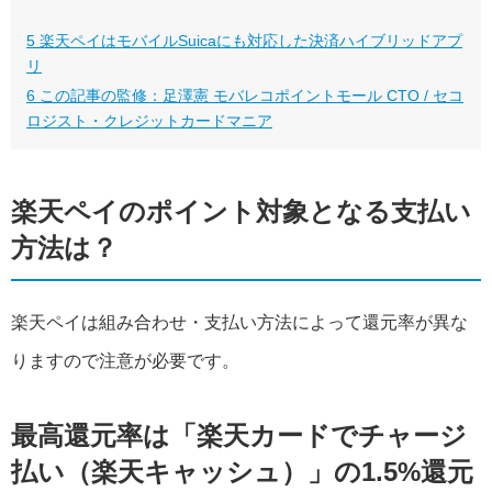
5
楽天ペイはモバイルSuicaにも対応した決済ハイブリッドアプ
リ
6
この記事の監修：足澤憲 モバレコポイントモール CTO / セコ
ロジスト・クレジットカードマニア
楽天ペイのポイント対象となる支払い
方法は？
楽天ペイは組み合わせ・支払い方法によって還元率が異な
りますので注意が必要です。
最高還元率は「楽天カードでチャージ
払い（楽天キャッシュ）」の1.5%還元