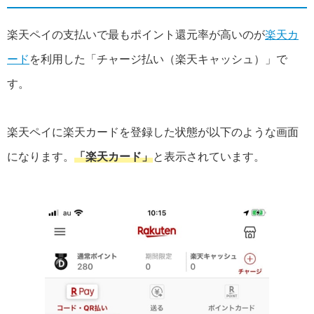
楽天ペイの支払いで最もポイント還元率が高いのが
楽天カ
ード
を利用した「チャージ払い（楽天キャッシュ）」で
す。
楽天ペイに楽天カードを登録した状態が以下のような画面
になります。
「楽天カード」
と表示されています。