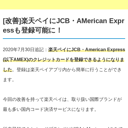
[改善]楽天ペイにJCB・AMerican Expr
essも登録可能に！
2020年7月30日追記：
楽天ペイにJCB・American Express
(以下AMEX)のクレジットカードを登録できるようになりま
した
。登録は楽天ペイアプリ内から簡単に行うことができ
ます。
今回の改善を持って楽天ペイは、取り扱い国際ブランドが
最も多い国内コード決済サービスになります。