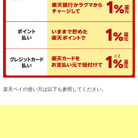
楽天ペイの使い方は以下も参照してください。