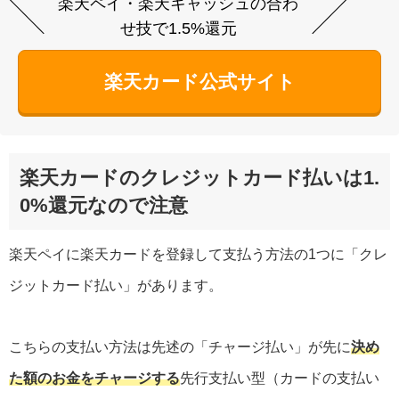
楽天ペイ・楽天キャッシュの合わ
せ技で1.5%還元
楽天カード公式サイト
楽天カードのクレジットカード払いは1.
0%還元なので注意
楽天ペイに楽天カードを登録して支払う方法の1つに「クレ
ジットカード払い」があります。
こちらの支払い方法は先述の「チャージ払い」が先に
決め
た額のお金をチャージする
先行支払い型（カードの支払い