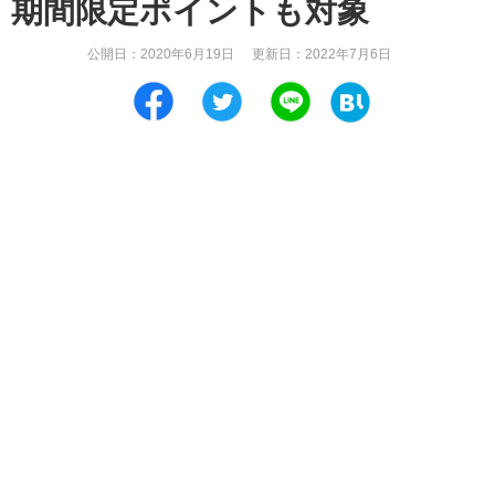
期間限定ポイントも対象
公開日：
2020年6月19日
更新日：
2022年7月6日