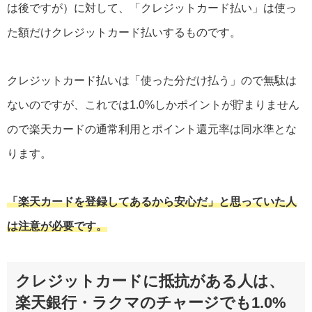
は後ですが）に対して、「クレジットカード払い」は使っ
た額だけクレジットカード払いするものです。
クレジットカード払いは「使った分だけ払う」ので無駄は
ないのですが、これでは1.0%しかポイントが貯まりません
ので楽天カードの通常利用とポイント還元率は同水準とな
ります。
「楽天カードを登録してあるから安心だ」と思っていた人
は注意が必要です。
クレジットカードに抵抗がある人は、
楽天銀行・ラクマのチャージでも1.0%