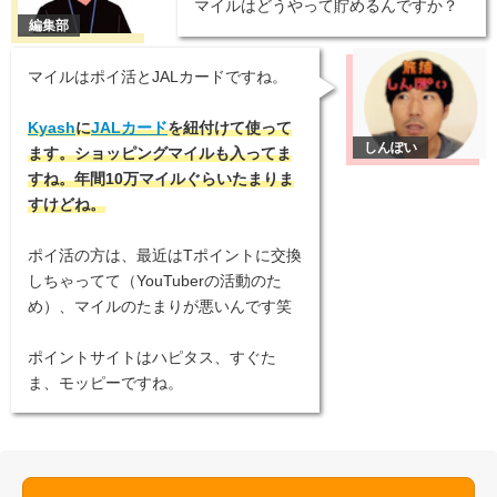
マイルはどうやって貯めるんですか？
マイルはポイ活とJALカードですね。
Kyash
に
JALカード
を紐付けて使って
ます。ショッピングマイルも入ってま
すね。年間10万マイルぐらいたまりま
すけどね。
ポイ活の方は、最近はTポイントに交換
しちゃってて（YouTuberの活動のた
め）、マイルのたまりが悪いんです笑
ポイントサイトはハピタス、すぐた
ま、モッピーですね。