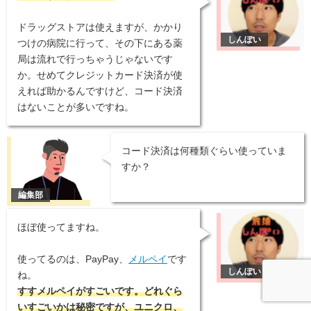
ドラッグストアは使えますが、かかり
つけの病院に行って、その下にある薬
局は流れで行っちゃうじゃないです
か。せめてクレジットカード決済が使
えれば助かるんですけど、コード決済
はないことが多いですね。
コード決済は何種類ぐらい使っていま
すか？
ほぼ使ってますね。
使ってるのは、PayPay、
メルペイ
です
ね。
すすメルペイがすごいです。どれぐら
いすごいかは秘密ですが、ユニクロ、