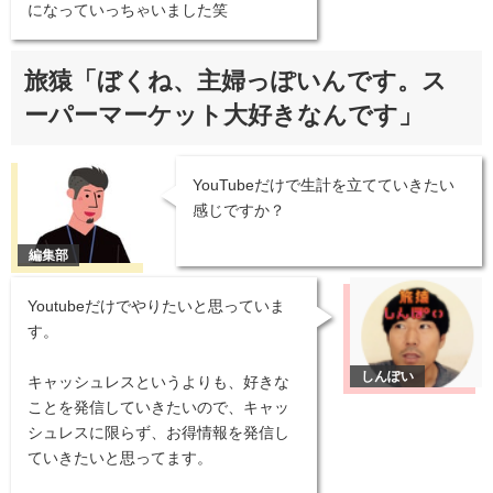
になっていっちゃいました笑
旅猿「ぼくね、主婦っぽいんです。ス
ーパーマーケット大好きなんです」
YouTubeだけで生計を立てていきたい
感じですか？
Youtubeだけでやりたいと思っていま
す。
キャッシュレスというよりも、好きな
ことを発信していきたいので、キャッ
シュレスに限らず、お得情報を発信し
ていきたいと思ってます。