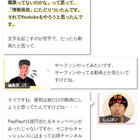
職業ってないのかな」って思って、
「情報発信」にたどりついたんです。
それでYoutubeをやろうと思ったんで
す。
文字を起こすのが苦手で、だったら動
画だと思って。
サーフィンやってみたいです。
サーフィンやってる動画とか見たいで
すけどね。
そうですね、最初は旅だけの動画にし
ようと思ってたんですけどね・・・
PayPayの1億円当たるキャンペーンが
あったじゃないですか。そこからキャ
ッシュレスにはまってお得チャンネル