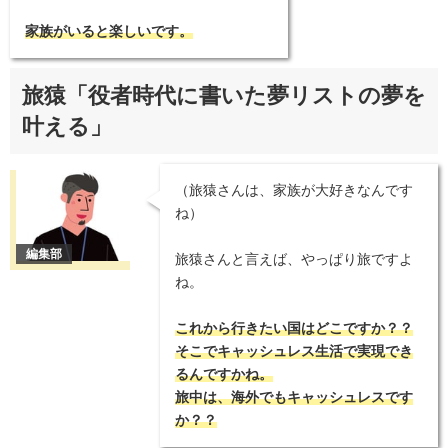
家族がいると楽しいです。
旅猿「役者時代に書いた夢リストの夢を
叶える」
（旅猿さんは、家族が大好きなんです
ね）
旅猿さんと言えば、やっぱり旅ですよ
ね。
これから行きたい国はどこですか？？
そこでキャッシュレス生活で実現でき
るんですかね。
旅中は、海外でもキャッシュレスです
か？？