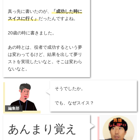
真っ先に書いたのが、
「成功した時に
スイスに行く」
だったんですよね。
20歳の時に書きました。
あの時とは、役者で成功するという夢
は変わってるけど、結果を出して夢リ
ストを実現したいなと。そこは変わら
ないなと。
そうでしたか。
でも、なぜスイス？
あんまり覚え