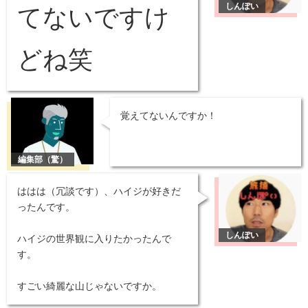
てないですけ
どね笑
覚えてないんですか！
ははは（冗談です）、ハイジが好きだ
ったんです。
ハイジの世界観に入りたかったんで
す。
すごい綺麗な山じゃないですか。