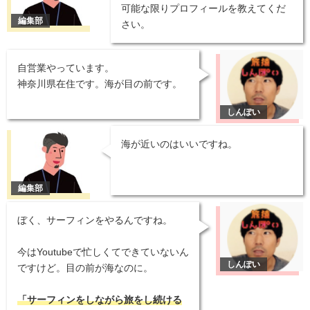
可能な限りプロフィールを教えてくだ
さい。
自営業やっています。
神奈川県在住です。海が目の前です。
海が近いのはいいですね。
ぼく、サーフィンをやるんですね。
今はYoutubeで忙しくてできていないん
ですけど。目の前が海なのに。
「サーフィンをしながら旅をし続ける