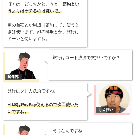
ぼくは、どっちかというと、
節約とい
うよりはケチるのは嫌いで。
家の自宅とか周辺は節約して、使うと
きは使います。娘の洋服とか。旅行は
ドーンと使いますね。
旅行はコード決済で支払いですか？
旅行はクレカ決済ですね。
H.I.SはPayPay使えるので次回使いた
いですね。
そうなんですね。