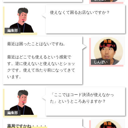
使えなくて困るお店ないですか？
最近は困ったことはないですね。
最近はどこでも使えるという感覚で
す。逆に使えないと使えないとショッ
クです。使えて当たり前になってきて
います。
「ここではコード決済が使えなかっ
た」というところありますか？
薬局ですかね・・・・