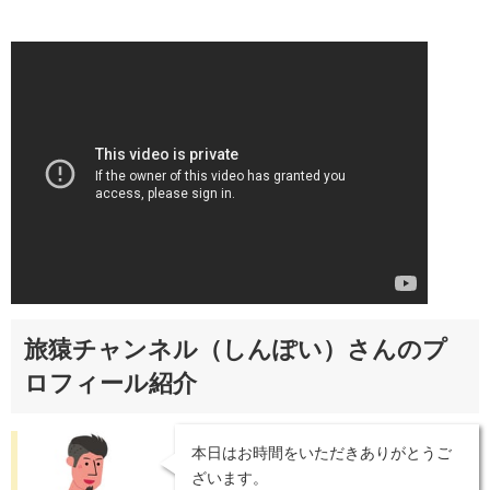
旅猿チャンネル（しんぽい）さんのプ
ロフィール紹介
本日はお時間をいただきありがとうご
ざいます。