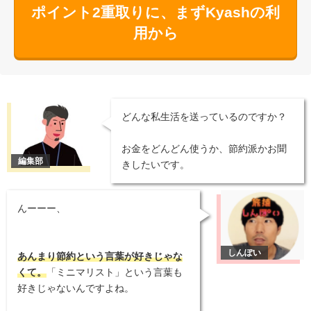
ポイント2重取りに、まずKyashの利
用から
どんな私生活を送っているのですか？
お金をどんどん使うか、節約派かお聞
きしたいです。
んーーー、
あんまり節約という言葉が好きじゃな
くて。
「ミニマリスト」という言葉も
好きじゃないんですよね。