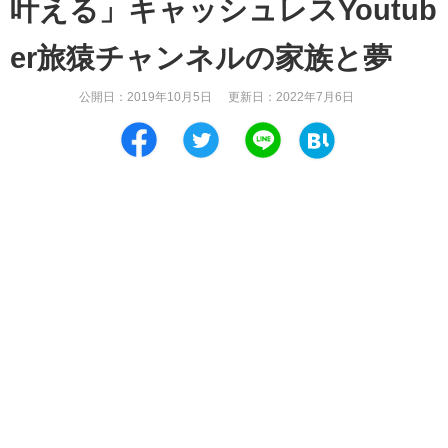
叶える」キャッシュレスYoutub
er旅猿チャンネルの家族と夢
公開日：
2019年10月5日
更新日：
2022年7月6日