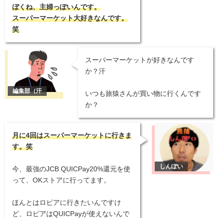
ぼくね、主婦っぽいんです。
スーパーマーケット大好きなんです。
笑
スーパーマーケットが好きなんです
か？汗
いつも旅猿さんが買い物に行くんです
か？
月に4回はスーパーマーケットに行きま
す。笑
今、最強のJCB QUICPay20%還元を使
って、OKストアに行ってます。
ほんとはロピアに行きたいんですけ
ど、ロピアはQUICPayが使えないんで