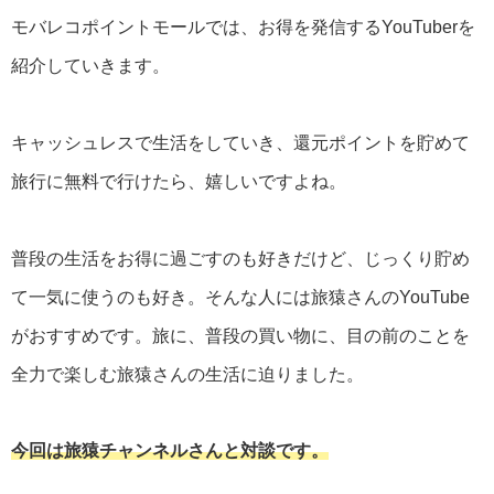
モバレコポイントモールでは、お得を発信するYouTuberを
紹介していきます。
キャッシュレスで生活をしていき、還元ポイントを貯めて
旅行に無料で行けたら、嬉しいですよね。
普段の生活をお得に過ごすのも好きだけど、じっくり貯め
て一気に使うのも好き。そんな人には旅猿さんのYouTube
がおすすめです。旅に、普段の買い物に、目の前のことを
全力で楽しむ旅猿さんの生活に迫りました。
今回は旅猿チャンネルさんと対談です。