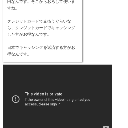
円なんです。そこからおろして使いま
すね。
クレジットカードで支払うぐらいな
ら、クレジットカードでキャッシング
した方がお得なんです。
日本でキャッシングを返済する方がお
得なんです。