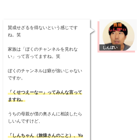
賛成せざるを得ないという感じです
ね。笑
家族は「ぼくのチャンネルを見れな
い」って言ってますね。笑
ぼくのチャンネルは癖が強いじゃない
ですか。
「くせつえーなー」ってみんな言って
ますね。
うちの母親が僕の奥さんに相談したら
しいんですけど、
「しんちゃん（旅猿さんのこと）、Yo