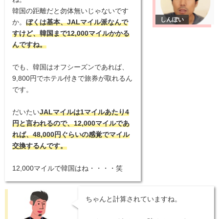
韓国の距離だと勿体無いじゃないです
か。
ぼくは基本、JALマイル派なんで
すけど、韓国まで12,000マイルかかる
んですね。
でも、韓国はオフシーズンであれば、
9,800円でホテル付きで旅券が取れるん
です。
だいたい
JALマイルは1マイルあたり4
円と言われるので、12,000マイルであ
れば、48,000円ぐらいの感覚でマイル
交換するんです。
12,000マイルで韓国はね・・・・笑
ちゃんと計算されていますね。