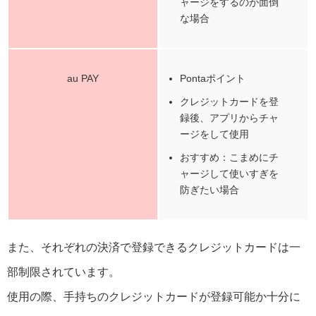
ャージをするのが面倒
な場合
au PAY
Pontaポイント
クレジットカードを登
録後、アプリからチャ
ージをして使用
おすすめ：こまめにチ
ャージして使いすぎを
防ぎたい場合
また、それぞれの決済で登録できるクレジットカードは一
部制限されています。
使用の際、手持ちのクレジットカードが登録可能か十分に