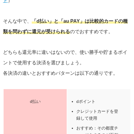
ド
）
そんな中で、
「d払い」と「au PAY」は比較的カードの種
類を問わずに還元が受けられる
のでおすすめです。
どちらも還元率に違いはないので、使い勝手や貯まるポイ
ントで使用する決済を選びましょう。
各決済の違いとおすすめパターンは以下の通りです。
d払い
dポイント
クレジットカードを登
録して使用
おすすめ：その都度チ