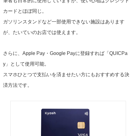
筆者も日常的に使用していますが、使い心地はクレジット
カードとほぼ同じ。
ガソリンスタンドなど一部使用できない施設はあります
が、たいていのお店では使えます。
さらに、Apple Pay・Google Payに登録すれば「QUICPa
y」として使用可能。
スマホひとつで支払いを済ませたい方にもおすすめする決
済方法です。