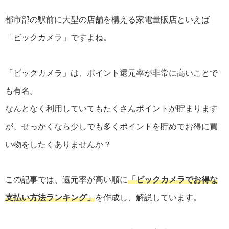
都市部の駅前に大型の店舗を構える家電量販店といえば
「ビックカメラ」ですよね。
「ビックカメラ」は、ポイント還元率が非常に高いことで
も有名。
なんとなく利用していてもたくさんポイントが貯まります
が、せっかくなら少しでも多くポイントを貯めてお得に買
い物をしたくありませんか？
この記事では、還元率が高い順に
「ビックカメラでお得な
支払い方法ランキング」
を作成し、解説しています。