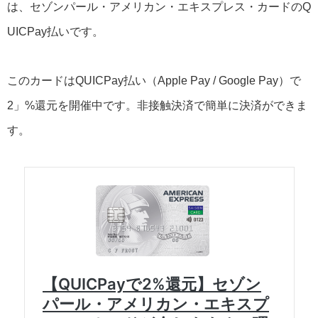
は、セゾンパール・アメリカン・エキスプレス・カードのQ
UICPay払いです。
このカードはQUICPay払い（Apple Pay / Google Pay）で
2」%還元を開催中です。非接触決済で簡単に決済ができま
す。