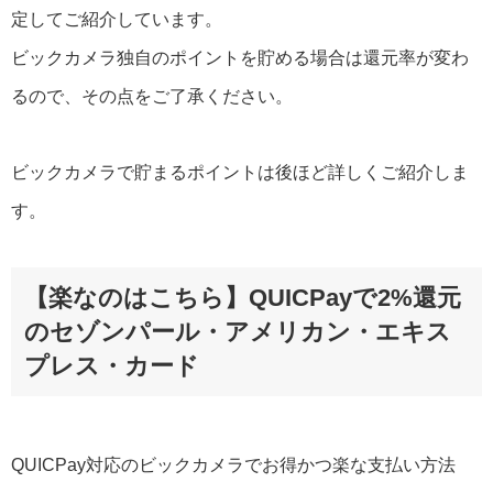
定してご紹介しています。
ビックカメラ独自のポイントを貯める場合は還元率が変わ
るので、その点をご了承ください。
ビックカメラで貯まるポイントは後ほど詳しくご紹介しま
す。
【楽なのはこちら】QUICPayで2%還元
のセゾンパール・アメリカン・エキス
プレス・カード
QUICPay対応のビックカメラでお得かつ楽な支払い方法