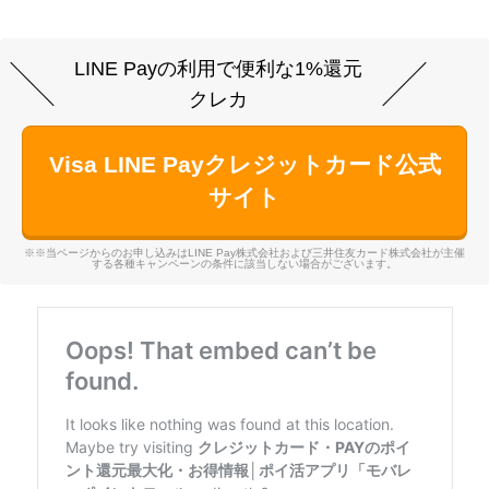
LINE Payの利用で便利な1%還元
クレカ
Visa LINE Payクレジットカード公式
サイト
※※当ページからのお申し込みはLINE Pay株式会社および三井住友カード株式会社が主催
する各種キャンペーンの条件に該当しない場合がございます。