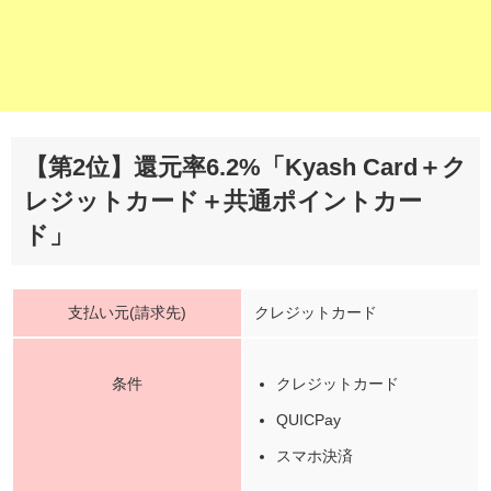
【第2位】還元率6.2%「Kyash Card＋ク
レジットカード＋共通ポイントカー
ド」
支払い元(請求先)
クレジットカード
条件
クレジットカード
QUICPay
スマホ決済