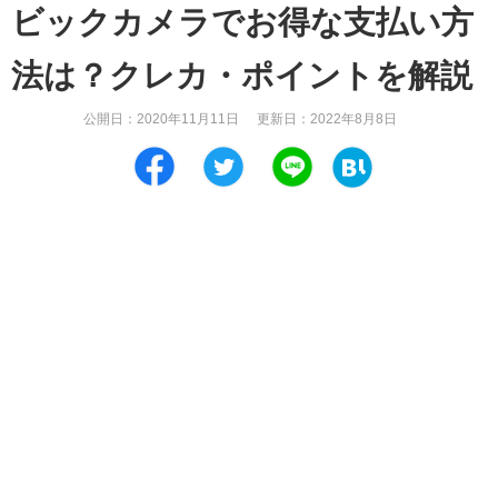
ビックカメラでお得な支払い方
法は？クレカ・ポイントを解説
公開日：
2020年11月11日
更新日：
2022年8月8日