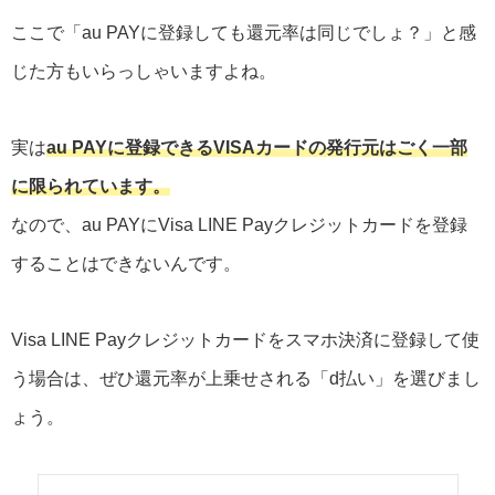
ここで「au PAYに登録しても還元率は同じでしょ？」と感
じた方もいらっしゃいますよね。
実は
au PAYに登録できるVISAカードの発行元はごく一部
に限られています。
なので、au PAYにVisa LINE Payクレジットカードを登録
することはできないんです。
Visa LINE Payクレジットカードをスマホ決済に登録して使
う場合は、ぜひ還元率が上乗せされる「d払い」を選びまし
ょう。