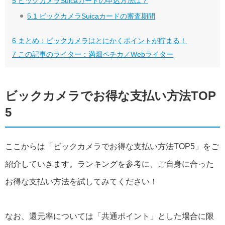
5
ビッグカメラSuicaカードの申込方法は？
5.1
ビックカメラSuicaカードの審査期間
6
まとめ：ビックカメラはとにかくポイントが貯まる！
7
この記事のライター：満畑ペチカ／Webライター
ビックカメラでお得な支払い方法TOP
5
ここからは「ビックカメラでお得な支払い方法TOP5」をご
紹介していきます。ランキングを参考に、ご自身に合った
お得な支払い方法を試してみてください！
なお、還元率については「共通ポイント」とした場合に限