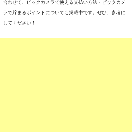
合わせて、ビックカメラで使える支払い方法・ビックカメ
ラで貯まるポイントについても掲載中です。ぜひ、参考に
してください！