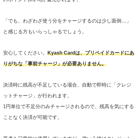
「でも、わざわざ使う分をチャージするのは少し面倒…」
と感じる方もいらっしゃるでしょう。
安心してください。
Kyash Cardは、プリペイドカードにあ
りがちな「事前チャージ」が必要ありません。
決済時に残高が不足している場合、自動で即時に「クレジ
ットチャージ」が行われます。
1円単位で不足分のみチャージされるので、残高を気にする
ことなく決済が可能です。