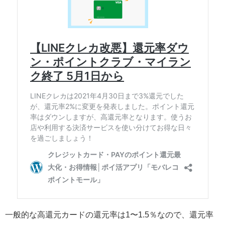
一般的な高還元カードの還元率は1〜1.5％なので、還元率