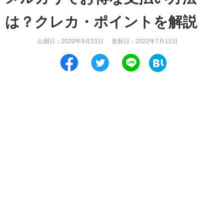
は？クレカ・ポイントを解説
公開日：
2020年9月23日
更新日：
2022年7月12日