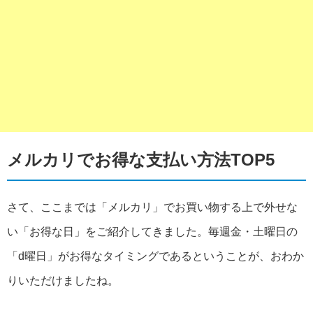
メルカリでお得な支払い方法TOP5
さて、ここまでは「メルカリ」でお買い物する上で外せな
い「お得な日」をご紹介してきました。毎週金・土曜日の
「d曜日」がお得なタイミングであるということが、おわか
りいただけましたね。