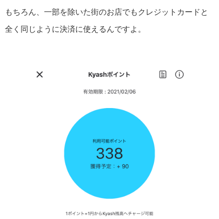
もちろん、一部を除いた街のお店でもクレジットカードと
全く同じように決済に使えるんですよ。