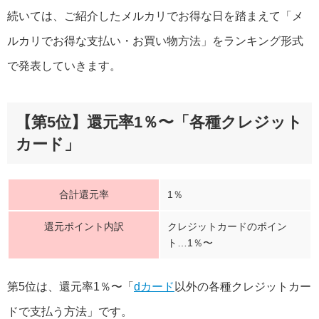
続いては、ご紹介したメルカリでお得な日を踏まえて「メ
ルカリでお得な支払い・お買い物方法」をランキング形式
で発表していきます。
【第5位】還元率1％〜「各種クレジット
カード」
合計還元率
1％
還元ポイント内訳
クレジットカードのポイン
ト…1％〜
第5位は、還元率1％〜「
dカード
以外の各種クレジットカー
ドで支払う方法」です。