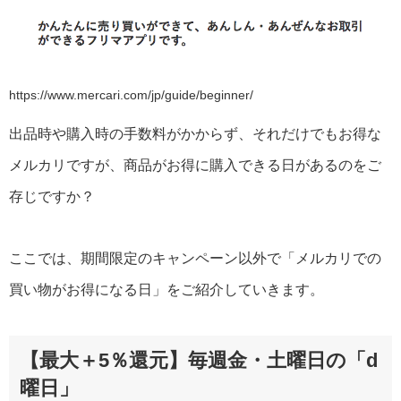
https://www.mercari.com/jp/guide/beginner/
出品時や購入時の手数料がかからず、それだけでもお得な
メルカリですが、商品がお得に購入できる日があるのをご
存じですか？
ここでは、期間限定のキャンペーン以外で「メルカリでの
買い物がお得になる日」をご紹介していきます。
【最大＋5％還元】毎週金・土曜日の「d
曜日」