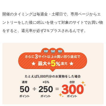
開催のタイミングは毎週金・土曜日で、専用ページからエ
ントリーをした後にd払いを使って対象のサイトでお買い物
をすると、還元率が必ず2％プラスされるんです。