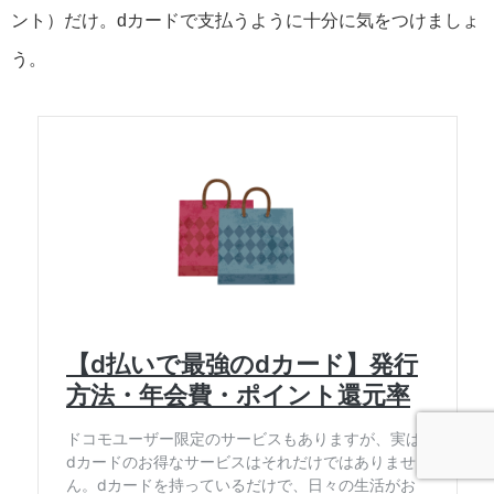
ント）だけ。dカードで支払うように十分に気をつけましょ
う。