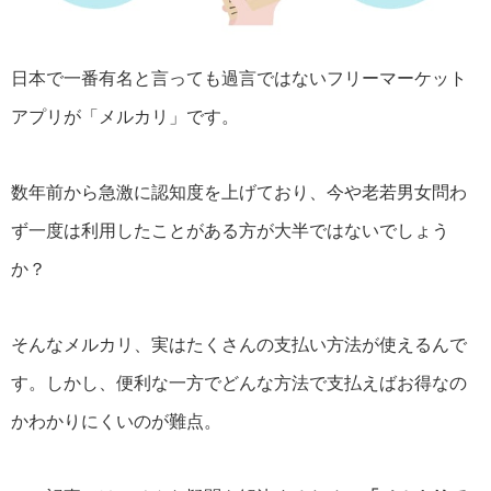
日本で一番有名と言っても過言ではないフリーマーケット
アプリが「メルカリ」です。
数年前から急激に認知度を上げており、今や老若男女問わ
ず一度は利用したことがある方が大半ではないでしょう
か？
そんなメルカリ、実はたくさんの支払い方法が使えるんで
す。しかし、便利な一方でどんな方法で支払えばお得なの
かわかりにくいのが難点。