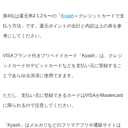
第4位は還元率
2
1.2％〜の「
Kyash
＋クレジットカードで支
払う方法」です。還元ポイントの合計と内訳は上の表を参
考にしてください。
VISAブランド付きプリペイドカード「Kyash」は、クレジ
ットカードやデビットカードなどを支払い元に登録するこ
とであらゆる決済に使用できます。
ただし、支払い元に登録できるカードはVISAかMastercard
に限られるので注意してください。
「Kyash」はメルカリなどのフリマアプリや通販サイトは