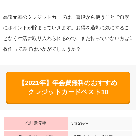
高還元率のクレジットカードは、普段から使うことで自然
にポイントが貯まっていきます。お得を過剰に気にするこ
となく生活に取り入れられるので、まだ持っていない方は1
枚作ってみてはいかがでしょうか？
【2021年】年会費無料のおすすめ
クレジットカードベスト10
合計還元率
3％
2%〜