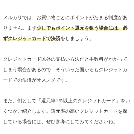
メルカリでは、お買い物ごとにポイントがたまる制度があ
りません。まず
少しでもポイント還元を狙う場合には、必
ずクレジットカードで決済
をしましょう。
クレジットカード以外の支払い方法だと手数料がかかって
しまう場合があるので、そういった面からもクレジットカ
ードでの決済がオススメです。
また、例として「還元率1％以上のクレジットカード」をい
くつかご紹介します。還元率の高いクレジットカードを探
している場合には、ぜひ参考にしてみてくださいね。