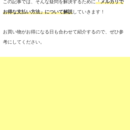
この記事では、そんな疑問を解決するために
「メルカリで
お得な支払い方法」について解説
していきます！
お買い物がお得になる日も合わせて紹介するので、ぜひ参
考にしてください。