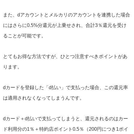
また、dアカウントとメルカリのアカウントを連携した場合
にはさらに0.5%分還元が上乗せされ、合計3％還元を受け
ることが可能です。
とてもお得な方法ですが、ひとつ注意すべきポイントがあ
ります。
dカードを登録した「d払い」で支払った場合、この還元率
は適用されなくなってしまうんです。
dカード＋d払いで支払ってしまうと、還元されるのはカー
ド利用分の1％＋特約店ポイント0.5％（200円につき1ポイ