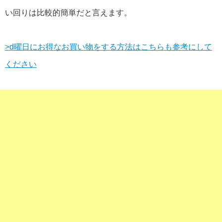
い回りは比較的簡単だと言えます。
>d曜日にお得なお買い物をする方法はこちらも参考にして
ください